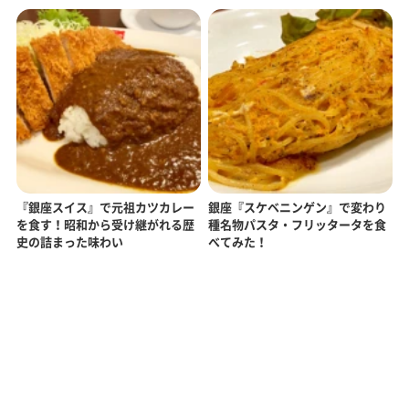
『銀座スイス』で元祖カツカレー
銀座『スケベニンゲン』で変わり
を食す！昭和から受け継がれる歴
種名物パスタ・フリッタータを食
史の詰まった味わい
べてみた！