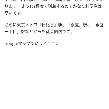
ります。徒歩1分程度で到着するのでかなり利便性は
高いです。
さらに東京メトロ「日比谷」駅、「銀座」駅、「銀座
一丁目」駅などからも徒歩圏内です。
Googleマップでいうとここ↓