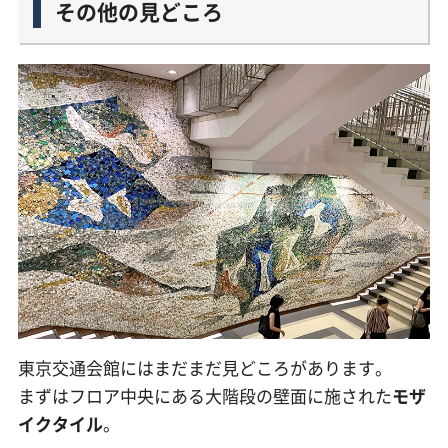
その他の見どころ
東京交通会館にはまだまだ見どころがあります。
まずはフロア中央にある大階段の壁面に施された
モザ
イクタイル
。