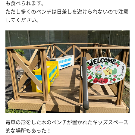
も食べられます。
ただし多くのベンチは日差しを避けられないので注意
してください。
電車の形をした木のベンチが置かれたキッズスペース
的な場所もあった！