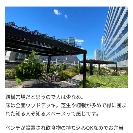
結構穴場だと思うので人は少なめ。
床は全面ウッドデッキ。芝生や植栽が多めで緑に囲ま
れた知る人ぞ知るスペースって感じです。
ベンチが設置され飲食物の持ち込みOKなのでお弁当