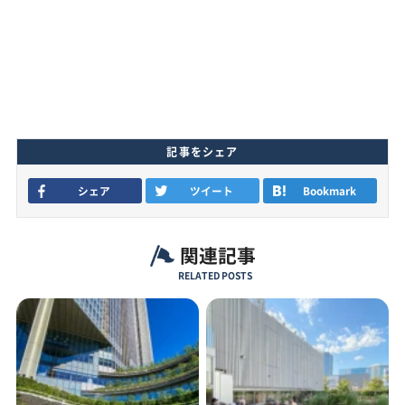
記事をシェア
シェア
ツイート
Bookmark
関連記事
RELATED POSTS