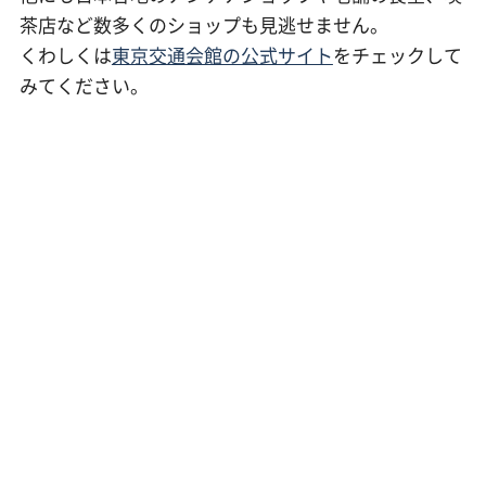
茶店など数多くのショップも見逃せません。
くわしくは
東京交通会館の公式サイト
をチェックして
みてください。