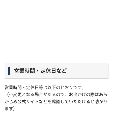
営業時間・定休日など
営業時間・定休日等は以下のとおりです。
（※変更となる場合があるので、お出かけの際はあら
かじめ公式サイトなどを確認していただけると助かり
ます）