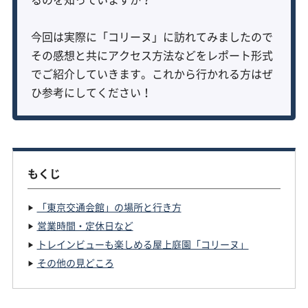
今回は実際に「コリーヌ」に訪れてみましたので
その感想と共にアクセス方法などをレポート形式
でご紹介していきます。これから行かれる方はぜ
ひ参考にしてください！
もくじ
「東京交通会館」の場所と行き方
営業時間・定休日など
トレインビューも楽しめる屋上庭園「コリーヌ」
その他の見どころ