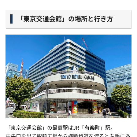
「東京交通会館」の場所と行き方
「東京交通会館」の最寄駅はJR「
有楽町
」駅。
中央口を出て駅前広場から横断歩道を渡ると左手にあ