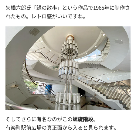
矢橋六郎氏「緑の散歩」という作品で1965年に制作さ
れたもの。レトロ感がいいですね。
そしてさらに有名なのがこの
螺旋階段
。
有楽町駅前広場の真正面から入ると見られます。