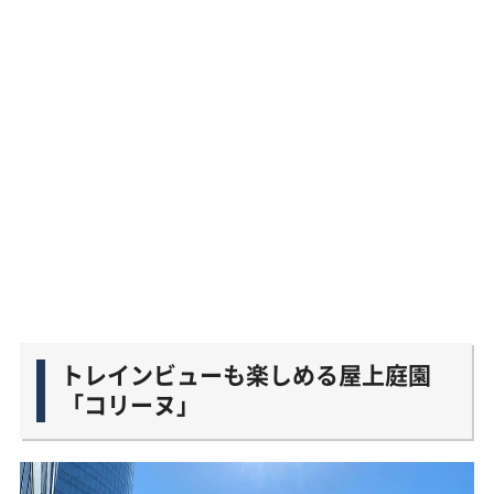
トレインビューも楽しめる屋上庭園
「コリーヌ」