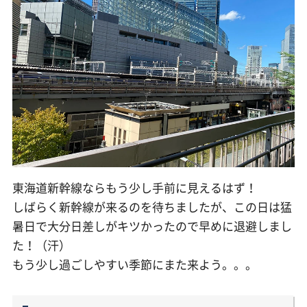
東海道新幹線ならもう少し手前に見えるはず！
しばらく新幹線が来るのを待ちましたが、この日は猛
暑日で大分日差しがキツかったので早めに退避しまし
た！（汗）
もう少し過ごしやすい季節にまた来よう。。。