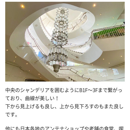
中央のシャンデリアを囲むようにB1F〜3Fまで繋がっ
ており、曲線が美しい！
下から見上げるも良し、上から見下ろすのもまた良し
です。
他にも日本各地のアンテナショップや老舗の食堂、喫