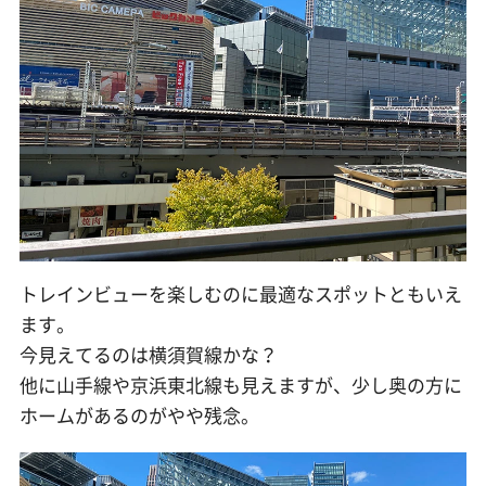
トレインビューを楽しむのに最適なスポットともいえ
ます。
今見えてるのは横須賀線かな？
他に山手線や京浜東北線も見えますが、少し奥の方に
ホームがあるのがやや残念。