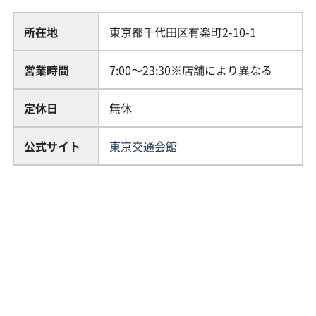
所在地
東京都千代田区有楽町2-10-1
営業時間
7:00〜23:30※店舗により異なる
定休日
無休
公式サイト
東京交通会館