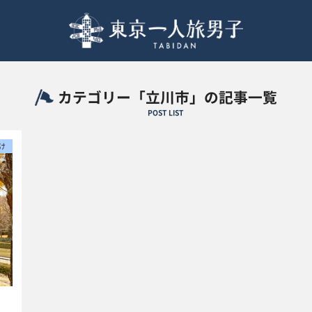
カテゴリー「立川市」の記事一覧
POST LIST
け