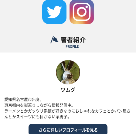
著者紹介
PROFILE
ツムグ
愛知県名古屋市出身。
東京都内を街巡りしながら情報発信中。
ラーメンとかガッツリ系飯が好きなのにおしゃれなカフェとかパン屋さ
んとかスイーツにも目がない系男子。
さらに詳しいプロフィールを見る