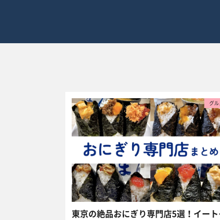
グル
東京の絶品おにぎり専門店5選！イート