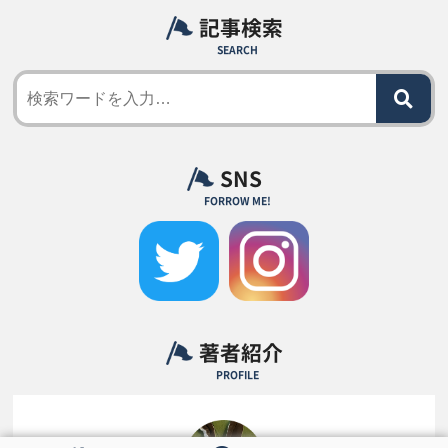
記事検索
SEARCH
SNS
FORROW ME!
著者紹介
PROFILE