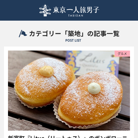
カテゴリー「築地」の記事一覧
POST LIST
グルメ