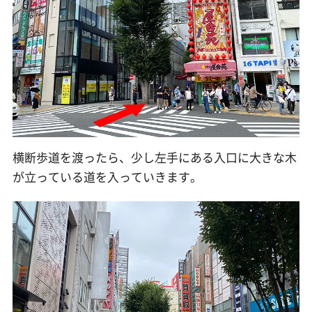
横断歩道を渡ったら、少し左手にある入口に大きな木
が立っている道を入っていきます。