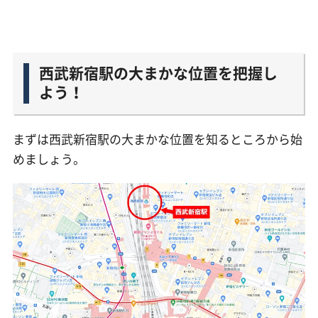
西武新宿駅の大まかな位置を把握し
よう！
まずは西武新宿駅の大まかな位置を知るところから始
めましょう。