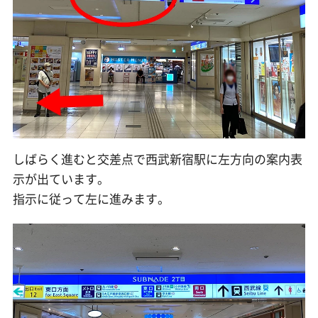
しばらく進むと交差点で西武新宿駅に左方向の案内表
示が出ています。
指示に従って左に進みます。