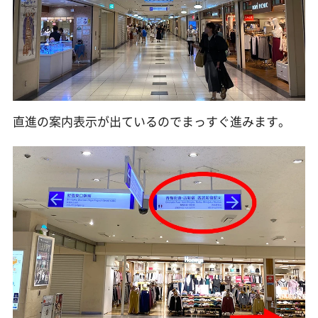
直進の案内表示が出ているのでまっすぐ進みます。