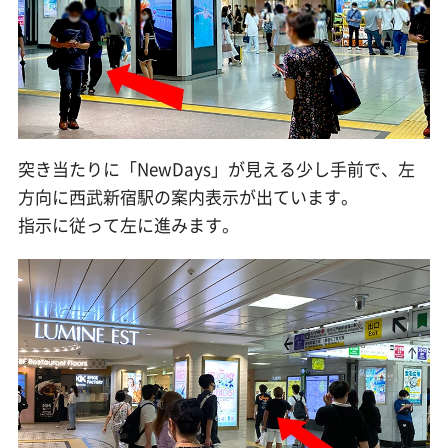
突き当たりに「NewDays」が見える少し手前で、左
方向に西武新宿駅の案内表示が出ています。
指示に従って左に進みます。