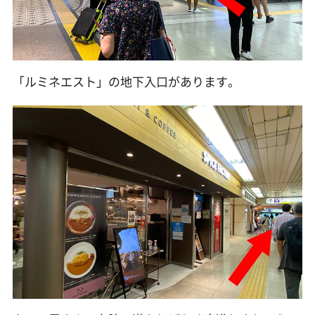
「ルミネエスト」の地下入口があります。