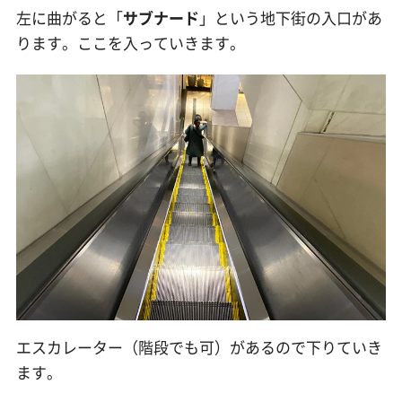
左に曲がると「
サブナード
」という地下街の入口があ
ります。ここを入っていきます。
エスカレーター（階段でも可）があるので下りていき
ます。