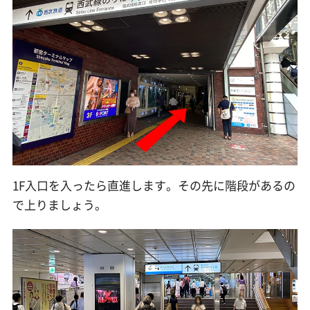
1F入口を入ったら直進します。その先に階段があるの
で上りましょう。