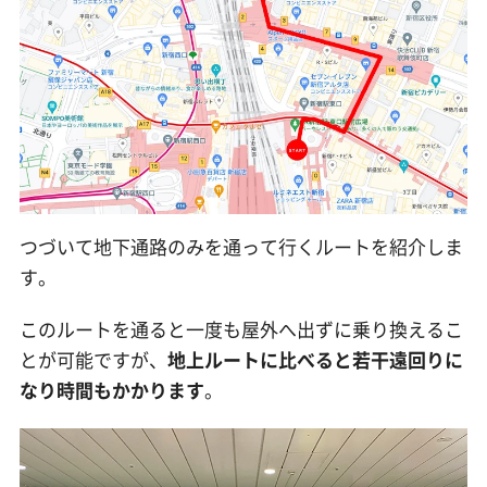
つづいて地下通路のみを通って行くルートを紹介しま
す。
このルートを通ると一度も屋外へ出ずに乗り換えるこ
とが可能ですが、
地上ルートに比べると若干遠回りに
なり時間もかかります
。