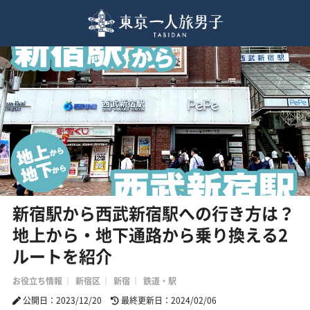
新宿駅から西武新宿駅への行き方は？
地上から・地下通路から乗り換える2
ルートを紹介
お役立ち情報
新宿区
新宿
鉄道・駅
公開日：2023/12/20
最終更新日：2024/02/06