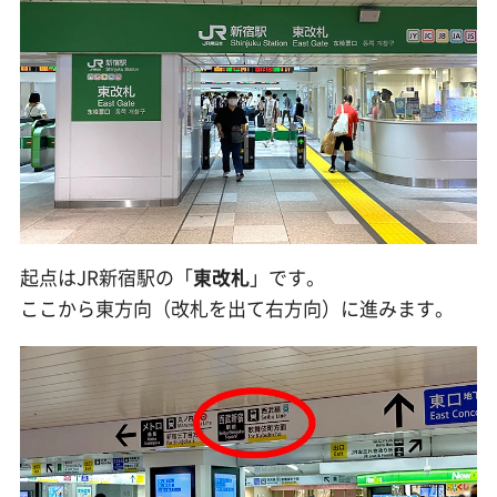
起点はJR新宿駅の「
東改札
」です。
ここから東方向（改札を出て右方向）に進みます。