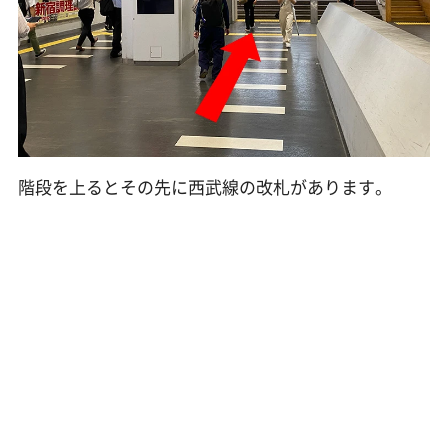
階段を上るとその先に西武線の改札があります。