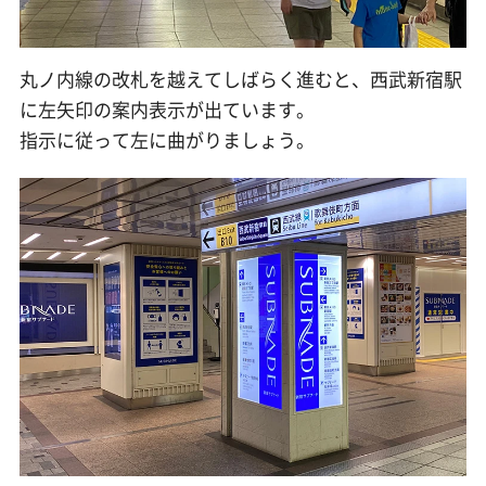
丸ノ内線の改札を越えてしばらく進むと、西武新宿駅
に左矢印の案内表示が出ています。
指示に従って左に曲がりましょう。