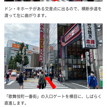
ドン・キホーテがある交差点に出るので、横断歩道を
渡って左に曲がります。
「歌舞伎町一番街」の入口ゲートを横目に、しばらく
直進します。