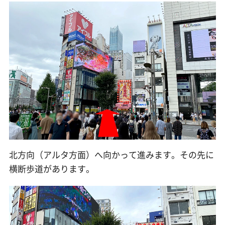
北方向（アルタ方面）へ向かって進みます。その先に
横断歩道があります。