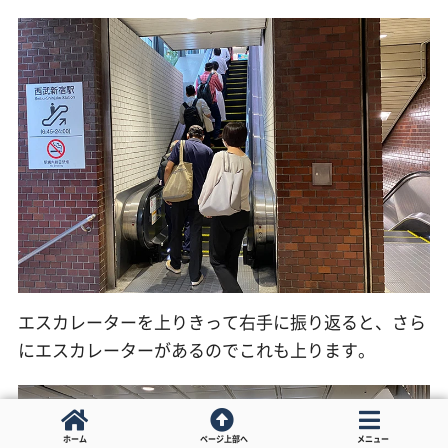
エスカレーターを上りきって右手に振り返ると、さら
にエスカレーターがあるのでこれも上ります。
ホーム
ページ上部へ
メニュー