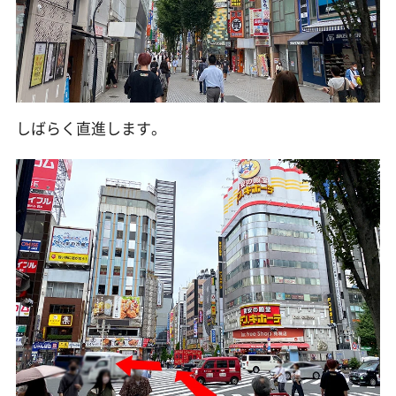
しばらく直進します。