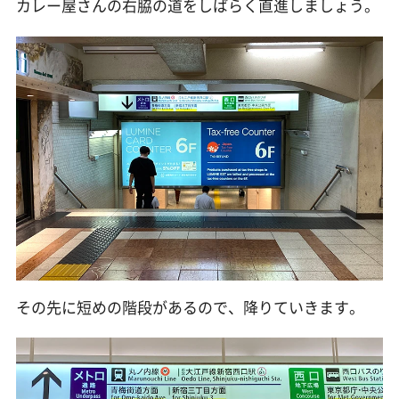
カレー屋さんの右脇の道をしばらく直進しましょう。
その先に短めの階段があるので、降りていきます。