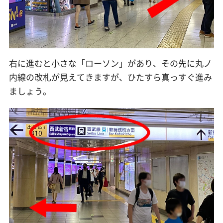
右に進むと小さな「ローソン」があり、その先に丸ノ
内線の改札が見えてきますが、ひたすら真っすぐ進み
ましょう。