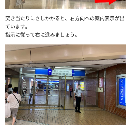
突き当たりにさしかかると、右方向への案内表示が出
ています。
指示に従って右に進みましょう。