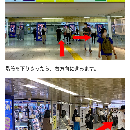
階段を下りきったら、右方向に進みます。