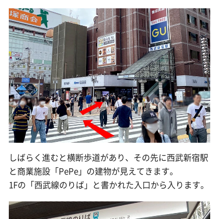
しばらく進むと横断歩道があり、その先に西武新宿駅
と商業施設「PePe」の建物が見えてきます。
1Fの「西武線のりば」と書かれた入口から入ります。