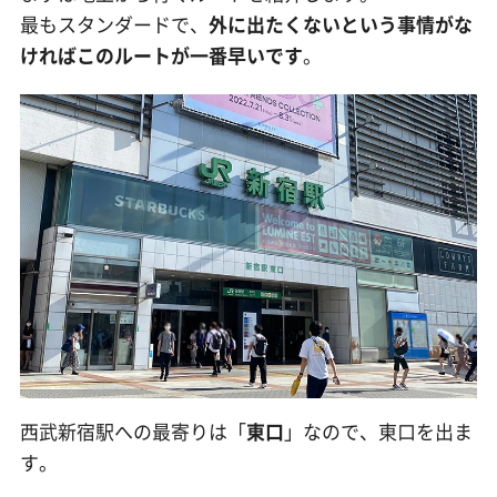
最もスタンダードで、
外に出たくないという事情がな
ければこのルートが一番早いです
。
西武新宿駅への最寄りは「
東口
」なので、東口を出ま
す。