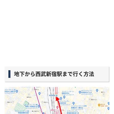
地下から西武新宿駅まで行く方法