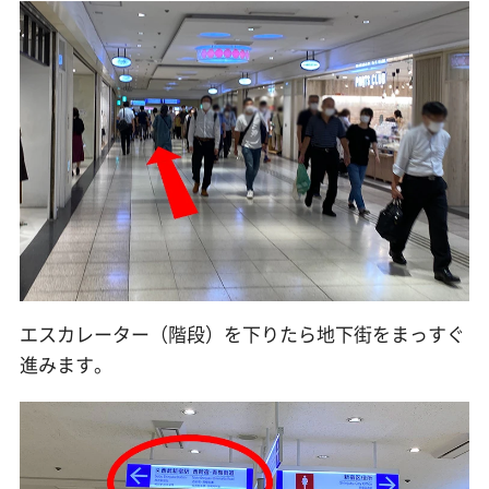
エスカレーター（階段）を下りたら地下街をまっすぐ
進みます。