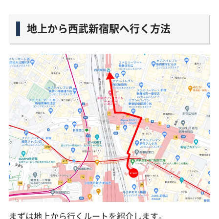
地上から西武新宿駅へ行く方法
まずは地上から行くルートを紹介します。