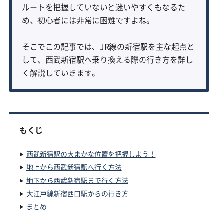
ルートを把握していないと迷いやすくもなるた
め、初心者には非常に困難ですよね。
そこでこの記事では、JR線の新宿駅を主な起点と
して、西武新宿駅へ乗り換える際の行き方を詳し
く解説していきます。
もくじ
西武新宿駅の大まかな位置を把握しよう！
地上から西武新宿駅へ行く方法
地下から西武新宿駅まで行く方法
大江戸線新宿西口駅からの行き方
まとめ