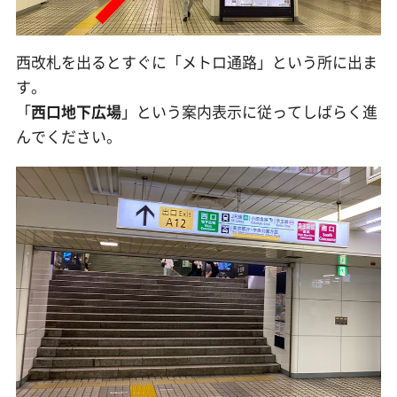
西改札を出るとすぐに「メトロ通路」という所に出ま
す。
「
西口地下広場
」という案内表示に従ってしばらく進
んでください。