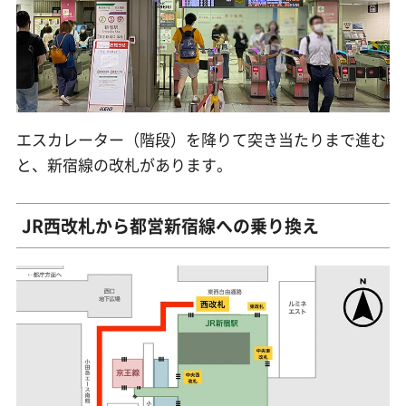
エスカレーター（階段）を降りて突き当たりまで進む
と、新宿線の改札があります。
JR西改札から都営新宿線への乗り換え