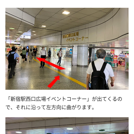
「新宿駅西口広場イベントコーナー」が出てくるの
で、それに沿って左方向に曲がります。