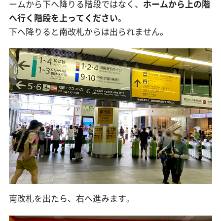
ームから下へ降りる階段ではなく、
ホームから上の階
へ行く階段を上ってください
。
下へ降りると南改札からは出られません。
南改札を出たら、右へ進みます。