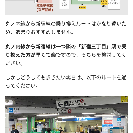
丸ノ内線から新宿線の乗り換えルートはかなり遠いた
め、あまりおすすめしません。
丸ノ内線から新宿線は一つ隣の「新宿三丁目」駅で乗
り換えた方が早くて楽
ですので、そちらを検討してく
ださい。
しかしどうしても歩きたい場合は、以下のルートを通
ってください。