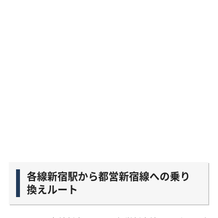
各線新宿駅から都営新宿線への乗り
換えルート