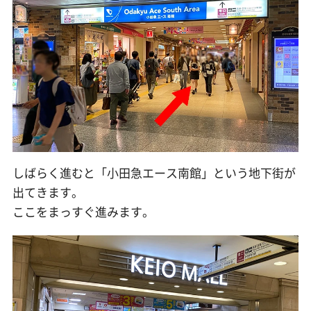
しばらく進むと「小田急エース南館」という地下街が
出てきます。
ここをまっすぐ進みます。