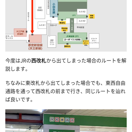
今度はJRの
西改札
から出てしまった場合のルートを解
説します。
ちなみに東改札から出てしまった場合でも、東西自由
通路を通って西改札の前まで行き、同じルートを辿れ
ば良いです。