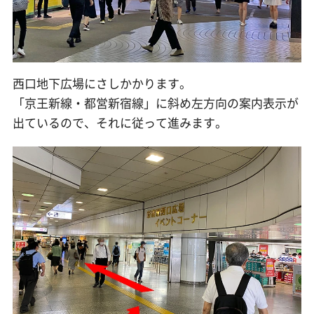
西口地下広場にさしかかります。
「京王新線・都営新宿線」に斜め左方向の案内表示が
出ているので、それに従って進みます。