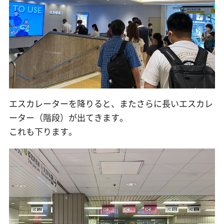
エスカレーターを降りると、またさらに長いエスカレ
ーター（階段）が出てきます。
これも下ります。