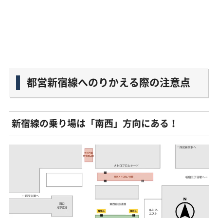
都営新宿線へのりかえる際の注意点
新宿線の乗り場は「南西」方向にある！