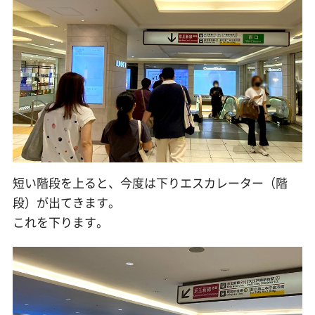
短い階段を上ると、今度は下りエスカレーター（階
段）が出てきます。
これを下ります。