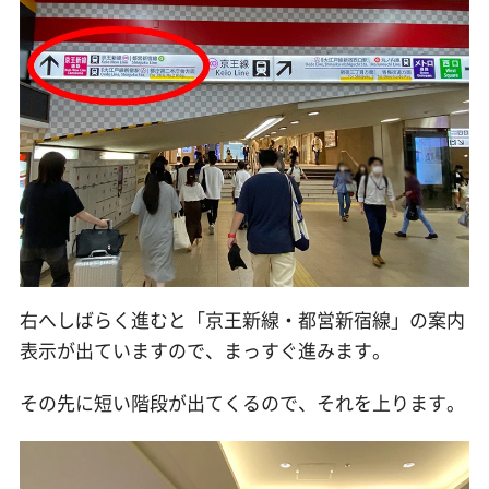
右へしばらく進むと「京王新線・都営新宿線」の案内
表示が出ていますので、まっすぐ進みます。
その先に短い階段が出てくるので、それを上ります。