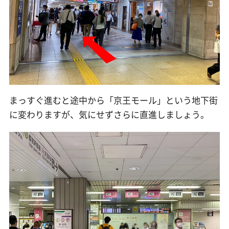
まっすぐ進むと途中から「京王モール」という地下街
に変わりますが、気にせずさらに直進しましょう。