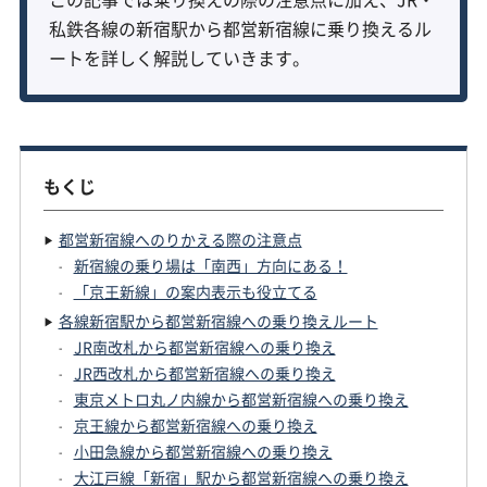
私鉄各線の新宿駅から都営新宿線に乗り換えるル
ートを詳しく解説していきます。
もくじ
都営新宿線へのりかえる際の注意点
新宿線の乗り場は「南西」方向にある！
「京王新線」の案内表示も役立てる
各線新宿駅から都営新宿線への乗り換えルート
JR南改札から都営新宿線への乗り換え
JR西改札から都営新宿線への乗り換え
東京メトロ丸ノ内線から都営新宿線への乗り換え
京王線から都営新宿線への乗り換え
小田急線から都営新宿線への乗り換え
大江戸線「新宿」駅から都営新宿線への乗り換え