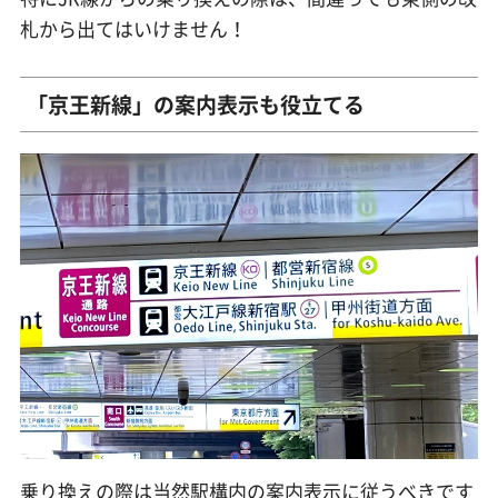
札から出てはいけません！
「京王新線」の案内表示も役立てる
乗り換えの際は当然駅構内の案内表示に従うべきです