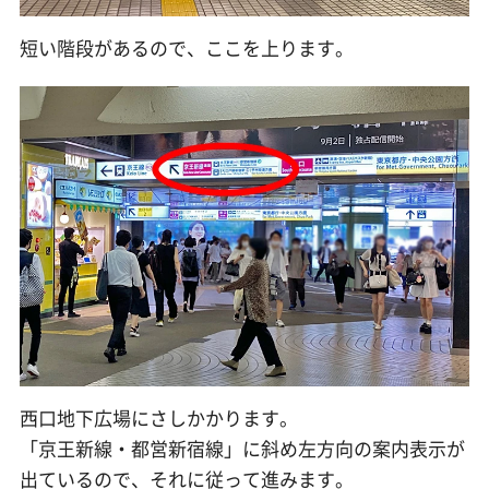
短い階段があるので、ここを上ります。
西口地下広場にさしかかります。
「京王新線・都営新宿線」に斜め左方向の案内表示が
出ているので、それに従って進みます。