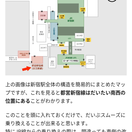
上の画像は新宿駅全体の構造を簡易的にまとめたマッ
プですが、これを見ると
都営新宿線はだいたい南西の
位置にある
ことがわかります。
このことを頭に入れておくだけで、だいぶスムーズに
乗り換えることが出来ると思います。
特にJR線からの乗り換えの際は、間違っても東側の改