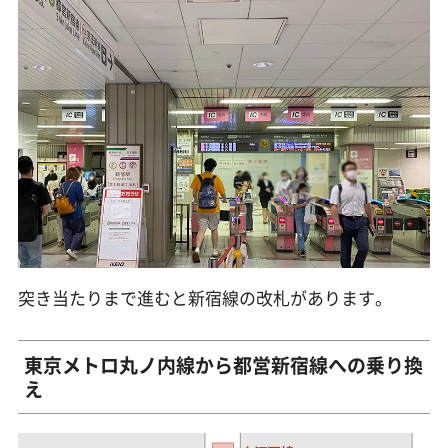
突き当たりまで進むと新宿線の改札があります。
東京メトロ丸ノ内線から都営新宿線への乗り換
え