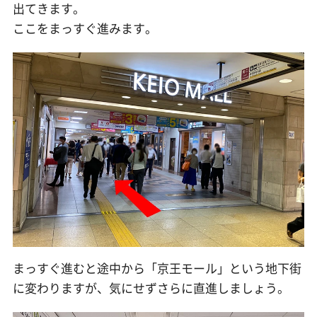
出てきます。
ここをまっすぐ進みます。
まっすぐ進むと途中から「京王モール」という地下街
に変わりますが、気にせずさらに直進しましょう。