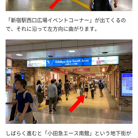
「新宿駅西口広場イベントコーナー」が出てくるの
で、それに沿って左方向に曲がります。
しばらく進むと「小田急エース南館」という地下街が