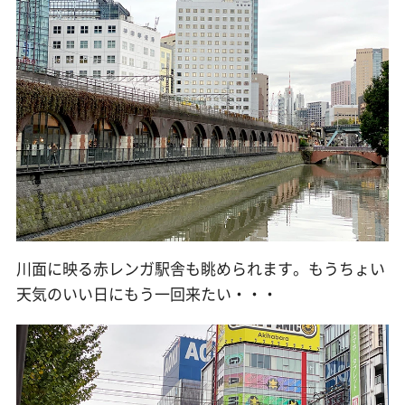
川面に映る赤レンガ駅舎も眺められます。もうちょい
天気のいい日にもう一回来たい・・・