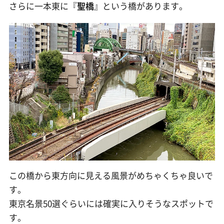
さらに一本東に『
聖橋
』という橋があります。
この橋から東方向に見える風景がめちゃくちゃ良いで
す。
東京名景50選ぐらいには確実に入りそうなスポットで
す。