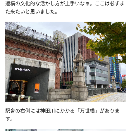
遺構の文化的な活かし方が上手いなぁ。ここは必ずま
た来たいと思いました。
駅舎の右側には神田川にかかる「万世橋」がありま
す。