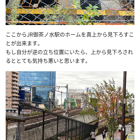
ここからJR御茶ノ水駅のホームを真上から見下ろすこ
とが出来ます。
もし自分が逆の立ち位置にいたら、上から見下ろされ
るととても気持ち悪いと思います。