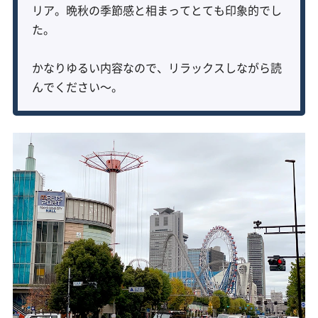
リア。晩秋の季節感と相まってとても印象的でし
た。
かなりゆるい内容なので、リラックスしながら読
んでください〜。