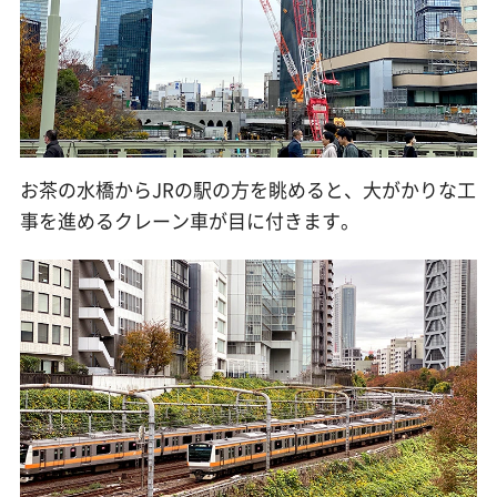
お茶の水橋からJRの駅の方を眺めると、大がかりな工
事を進めるクレーン車が目に付きます。