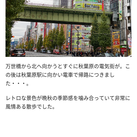
万世橋から北へ向かうとすぐに秋葉原の電気街が。こ
の後は秋葉原駅に向かい電車で帰路につきまし
た・・・。
レトロな景色が晩秋の季節感を噛み合っていて非常に
風情ある散歩でした。