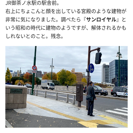
JR御茶ノ水駅の駅舎前。
右上にちょこんと顔を出している宮殿のような建物が
非常に気になりました。調べたら『
サンロイヤル
』と
いう昭和の時代に建物のようですが、解体されるかも
しれないとのこと。残念。