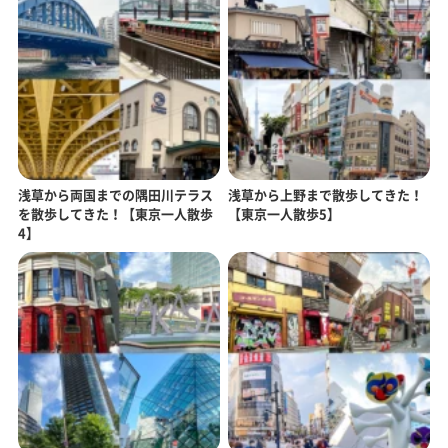
浅草から両国までの隅田川テラス
浅草から上野まで散歩してきた！
を散歩してきた！【東京一人散歩
【東京一人散歩5】
4】