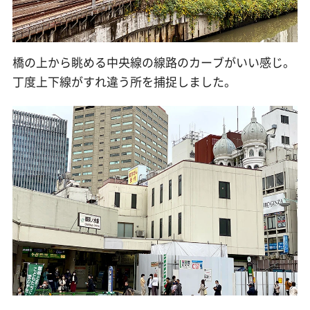
橋の上から眺める中央線の線路のカーブがいい感じ。
丁度上下線がすれ違う所を捕捉しました。