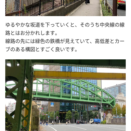
ゆるやかな坂道を下っていくと、そのうち中央線の線
路とはお分かれします。
線路の先には緑色の鉄橋が見えていて、高低差とカー
ブのある構図とすごく良いです。