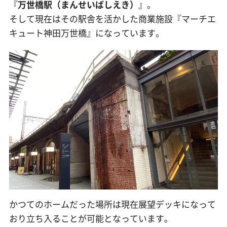
『
万世橋駅（まんせいばしえき）
』。
そして現在はその駅舎を活かした商業施設『マーチエ
キュート神田万世橋』になっています。
かつてのホームだった場所は現在展望デッキになって
おり立ち入ることが可能となっています。