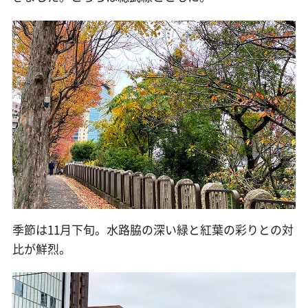
季節は11月下旬。水路脇の深い緑と紅葉の彩りとの対
比が鮮烈。