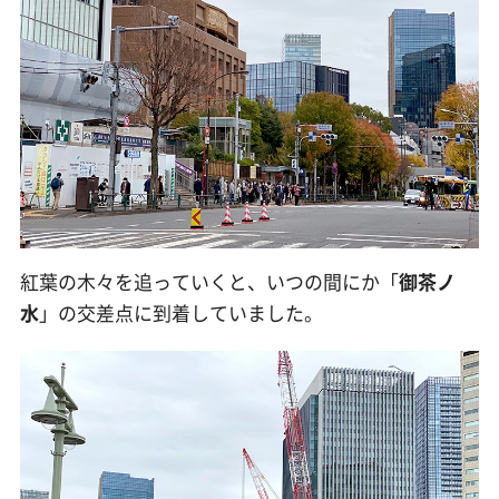
紅葉の木々を追っていくと、いつの間にか「
御茶ノ
水
」の交差点に到着していました。