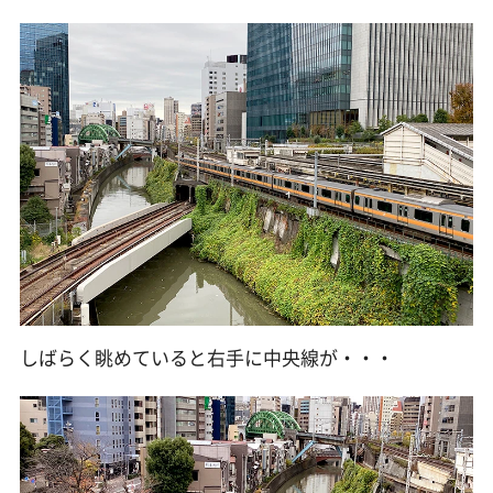
しばらく眺めていると右手に中央線が・・・