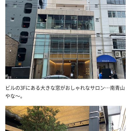
ビルの3Fにある大きな窓がおしゃれなサロン…南青山
やな〜。