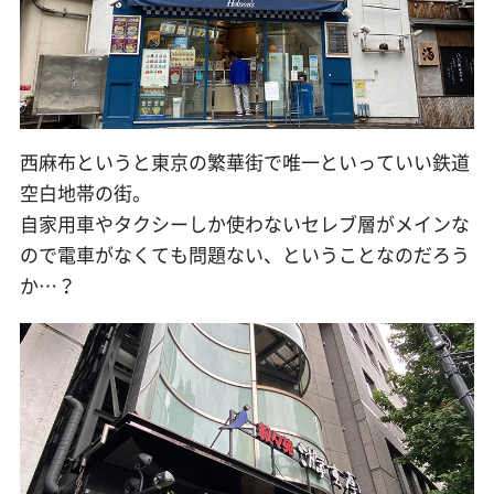
西麻布というと東京の繁華街で唯一といっていい鉄道
空白地帯の街。
自家用車やタクシーしか使わないセレブ層がメインな
ので電車がなくても問題ない、ということなのだろう
か…？