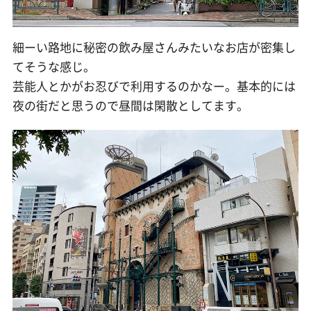
細ーい路地に秘密の飲み屋さんみたいなお店が密集し
てそうな感じ。
芸能人とかがお忍びで利用するのかなー。基本的には
夜の街だと思うので昼間は閑散としてます。