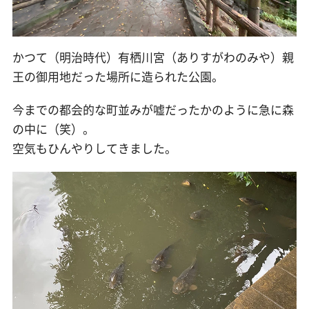
かつて（明治時代）有栖川宮（ありすがわのみや）親
王の御用地だった場所に造られた公園。
今までの都会的な町並みが嘘だったかのように急に森
の中に（笑）。
空気もひんやりしてきました。