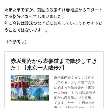
たまたまですが、
前回の散歩
の終着地点からスタート
する格好となってしまいました。
別に今後は数珠つなぎ式に散歩していこうとかそうい
うことではないです…。
（※参考↓）