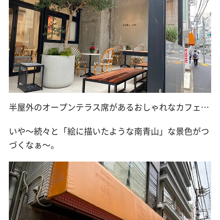
半屋外のオープンテラス席があるおしゃれなカフェ…
いや〜続々と「絵に描いたような南青山」な景色がつ
づくなぁ〜。