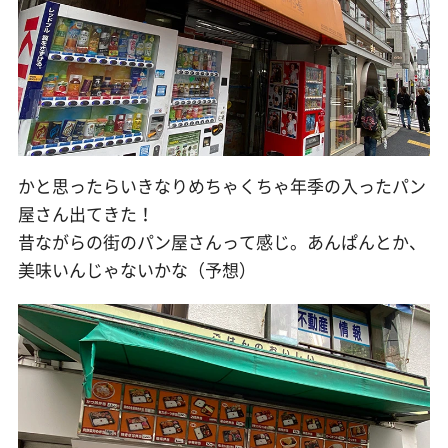
かと思ったらいきなりめちゃくちゃ年季の入ったパン
屋さん出てきた！
昔ながらの街のパン屋さんって感じ。あんぱんとか、
美味いんじゃないかな（予想）