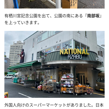
有栖川宮記念公園を出て、公園の南にある『
南部坂
』
を上っていきます。
外国人向けのスーパーマーケットがありました。日本