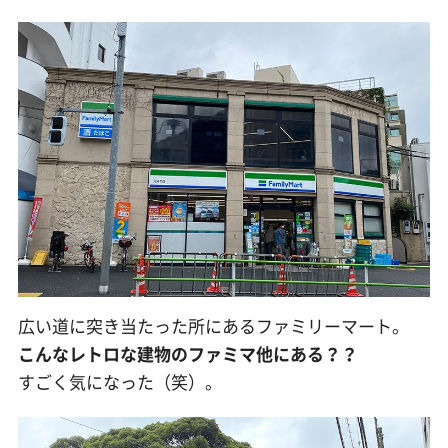
広い道に突き当たった所にあるファミリーマート。
こんなレトロな建物のファミマ他にある？？
すごく気になった（笑）。