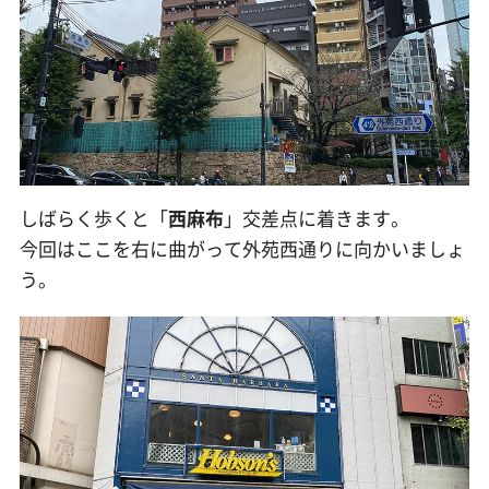
しばらく歩くと「
西麻布
」交差点に着きます。
今回はここを右に曲がって外苑西通りに向かいましょ
う。