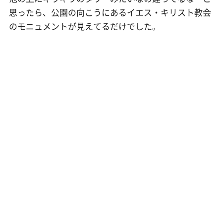
思ったら、公園の向こうにあるイエス・キリスト教会
のモニュメントが見えてるだけでした。