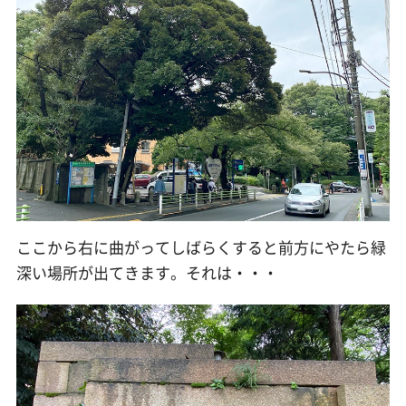
ここから右に曲がってしばらくすると前方にやたら緑
深い場所が出てきます。それは・・・