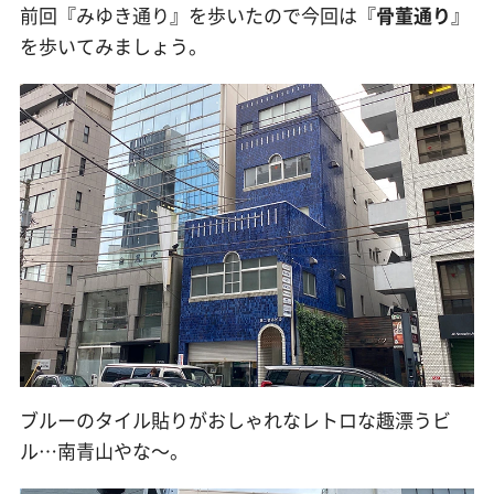
前回『みゆき通り』を歩いたので今回は『
骨董通り
』
を歩いてみましょう。
ブルーのタイル貼りがおしゃれなレトロな趣漂うビ
ル…南青山やな〜。