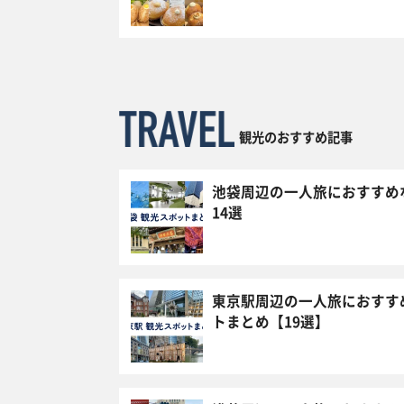
観光のおすすめ記事
池袋周辺の一人旅におすすめ
14選
東京駅周辺の一人旅におすす
トまとめ【19選】