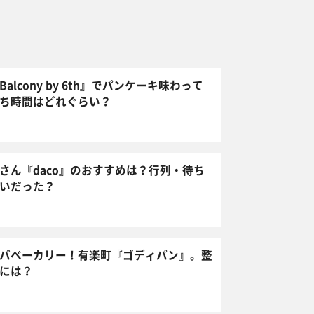
lcony by 6th』でパンケーキ味わって
ち時間はどれぐらい？
さん『daco』のおすすめは？行列・待ち
いだった？
バベーカリー！有楽町『ゴディパン』。整
には？