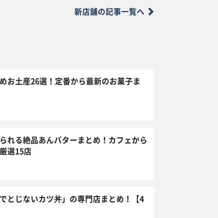
新店舗の記事一覧へ
めお土産26選！定番から最新のお菓子ま
られる絶品あんバターまとめ！カフェから
厳選15店
でとじないカツ丼」の専門店まとめ！【4