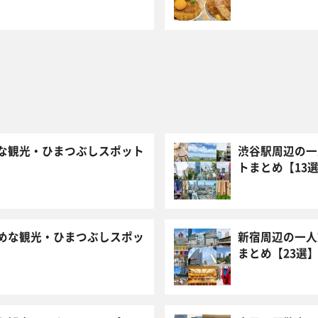
な観光・ひまつぶしスポット
渋谷駅周辺の一
トまとめ【13
めな観光・ひまつぶしスポッ
新宿周辺の一人
まとめ【23選