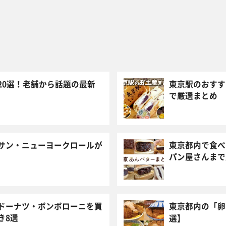
20選！老舗から話題の最新
東京駅のおすす
で厳選まとめ
サン・ニューヨークロールが
東京都内で食べ
パン屋さんまで
ドーナツ・ボンボローニを買
東京都内の「卵
き8選
選】