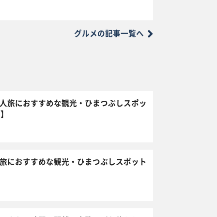
グルメの記事一覧へ
人旅におすすめな観光・ひまつぶしスポッ
選】
旅におすすめな観光・ひまつぶしスポット
】