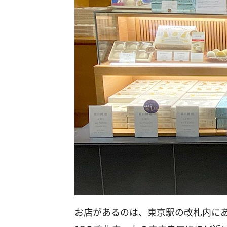
お店があるのは、東京駅の改札内に