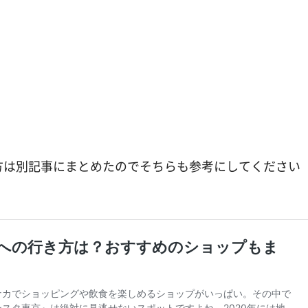
方は別記事にまとめたのでそちらも参考にしてください