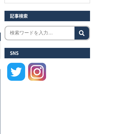
記事検索
SNS