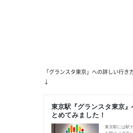
「グランスタ東京」への詳しい行き
↓