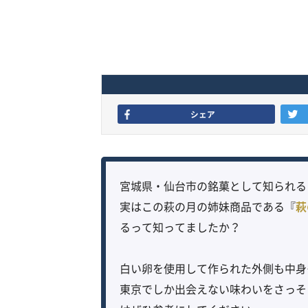
シェア
宮城県・仙台市の銘菓として知られる
実はこの萩の月の姉妹商品である『
萩
るって知ってましたか？
白い卵を使用して作られた外側も中身
東京でしか出会えない味わいをさっそ