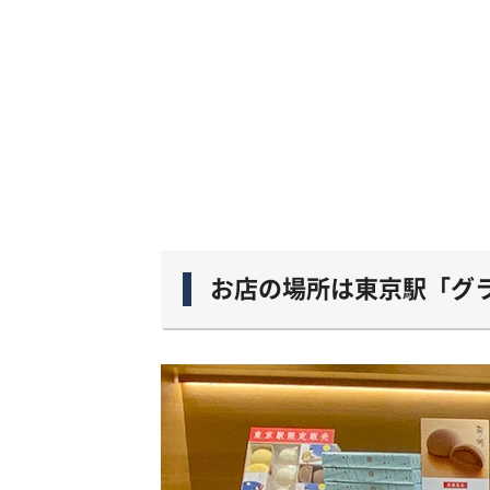
お店の場所は東京駅「グラ