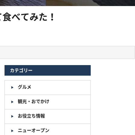
て食べてみた！
カテゴリー
グルメ
観光・おでかけ
お役立ち情報
ニューオープン