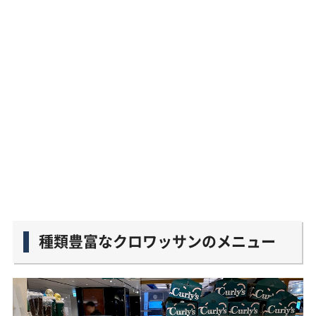
種類豊富なクロワッサンのメニュー