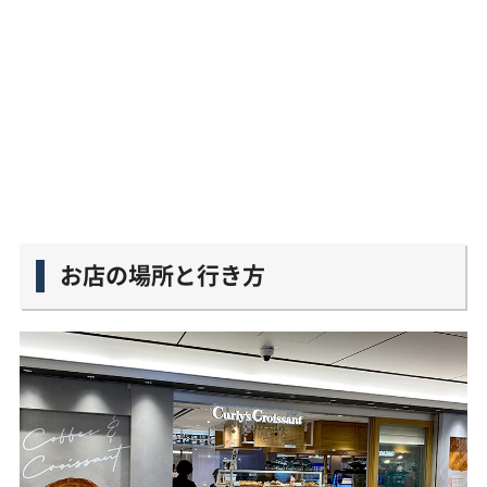
お店の場所と行き方