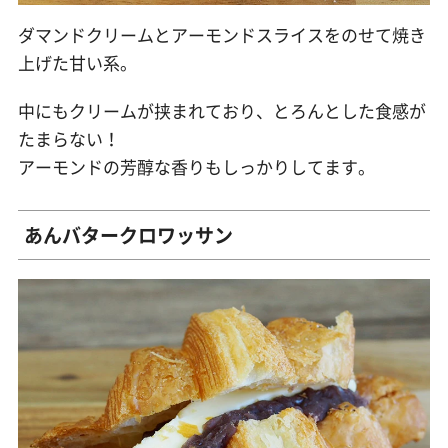
ダマンドクリームとアーモンドスライスをのせて焼き
上げた甘い系。
中にもクリームが挟まれており、とろんとした食感が
たまらない！
アーモンドの芳醇な香りもしっかりしてます。
あんバタークロワッサン