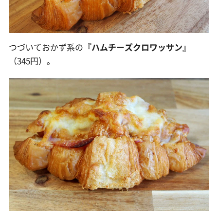
つづいておかず系の『
ハムチーズクロワッサン
』
（345円）。