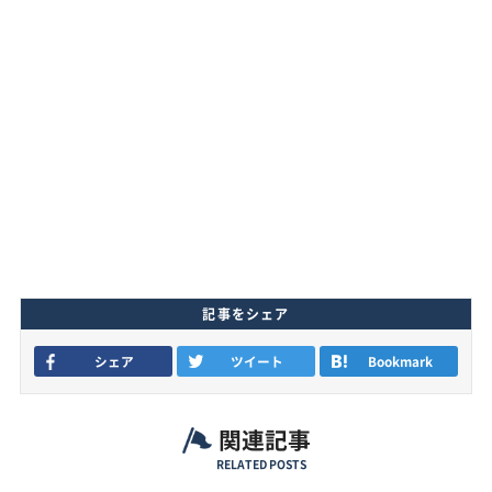
記事をシェア
シェア
ツイート
Bookmark
関連記事
RELATED POSTS