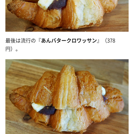
最後は流行の『
あんバタークロワッサン
』（378
円）。