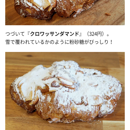
つづいて『
クロワッサンダマンド
』（324円）。
雪で覆われているかのように粉砂糖がびっしり！