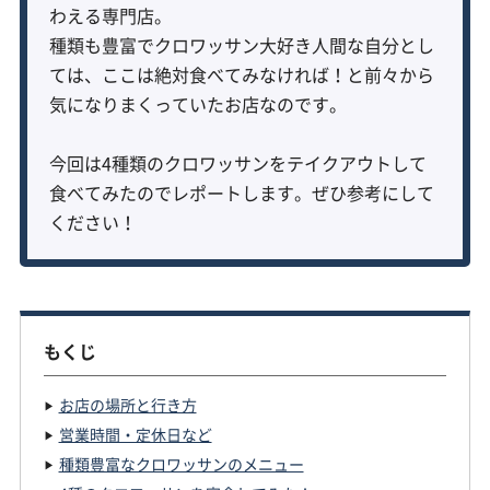
わえる専門店。
種類も豊富でクロワッサン大好き人間な自分とし
ては、ここは絶対食べてみなければ！と前々から
気になりまくっていたお店なのです。
今回は4種類のクロワッサンをテイクアウトして
食べてみたのでレポートします。ぜひ参考にして
ください！
もくじ
お店の場所と行き方
営業時間・定休日など
種類豊富なクロワッサンのメニュー