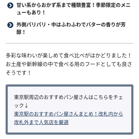
甘い系からおかず系まで種類豊富！季節限定のメニ
ューもあり！
外側パリパリ・中はふわふわでバターの香りが芳
醇！
多彩な味わいが楽しめて食べ比べがはかどりました！
お土産や新幹線の中で食べる用のフードとしても良さ
そうです！
東京駅周辺のおすすめパン屋さんはこちらをチェ
ック↓
東京駅のおすすめパン屋さんまとめ！改札内から
改札外まで人気店を厳選