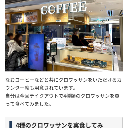
なおコーヒーなどと共にクロワッサンをいただけるカ
ウンター席も用意されています。
自分は今回テイクアウトで4種類のクロワッサンを買
って食べてみました。
4種のクロワッサンを実食してみ