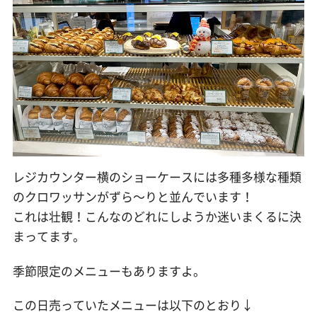
レジカウンター横のショーケースには多種多様な種類
のクロワッサンがずら〜りと並んでいます！
これは壮観！こんなのどれにしようか迷いまくるに決
まってます。
季節限定のメニューもありますよ。
この日売っていたメニューは以下のとおり↓