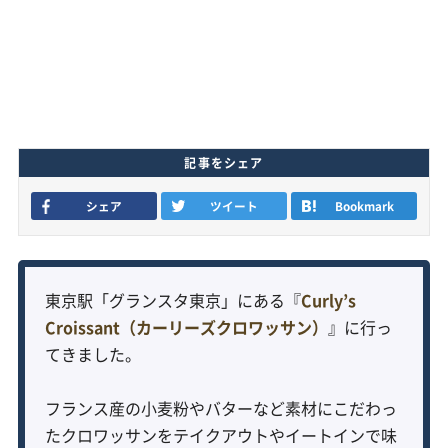
記事をシェア
シェア
ツイート
Bookmark
東京駅「グランスタ東京」にある『
Curly’s
Croissant（カーリーズクロワッサン）
』に行っ
てきました。
フランス産の小麦粉やバターなど素材にこだわっ
たクロワッサンをテイクアウトやイートインで味