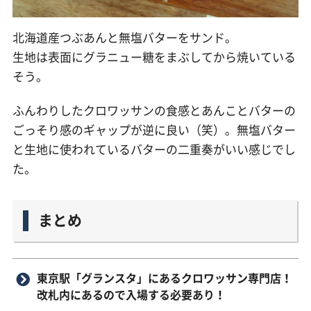
北海道産つぶあんと無塩バターをサンド。
生地は表面にグラニュー糖をまぶしてから焼いている
そう。
ふんわりしたクロワッサンの食感とあんことバターの
ごっそり感のギャップが逆に良い（笑）。無塩バター
と生地に使われているバターの二重奏がいい感じでし
た。
まとめ
東京駅「グランスタ」にあるクロワッサン専門店！
改札内にあるので入場する必要あり！