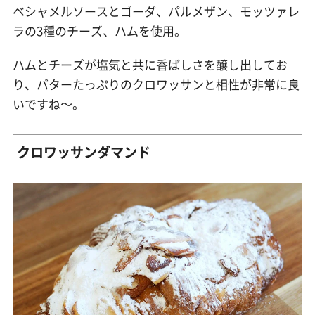
ベシャメルソースとゴーダ、パルメザン、モッツァレ
ラの3種のチーズ、ハムを使用。
ハムとチーズが塩気と共に香ばしさを醸し出してお
り、バターたっぷりのクロワッサンと相性が非常に良
いですね〜。
クロワッサンダマンド