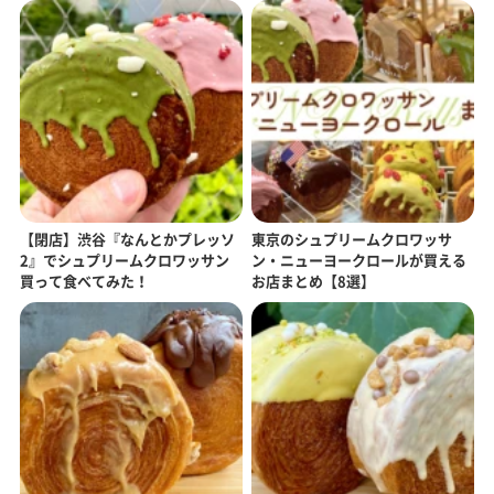
【閉店】渋谷『なんとかプレッソ
東京のシュプリームクロワッサ
2』でシュプリームクロワッサン
ン・ニューヨークロールが買える
買って食べてみた！
お店まとめ【8選】