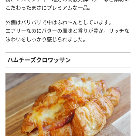
こだわったまさにプレミアムな一品。
外側はパリパリで中はふわ〜んとしています。
エアリーなのにバターの風味と香りが豊か。リッチな
味わいをしっかり感じられました。
ハムチーズクロワッサン