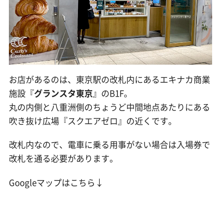
お店があるのは、東京駅の改札内にあるエキナカ商業
施設『
グランスタ東京
』のB1F。
丸の内側と八重洲側のちょうど中間地点あたりにある
吹き抜け広場『スクエアゼロ』の近くです。
改札内なので、電車に乗る用事がない場合は入場券で
改札を通る必要があります。
Googleマップはこちら↓