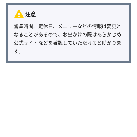
営業時間、定休日、メニューなどの情報は変更と
なることがあるので、お出かけの際はあらかじめ
公式サイトなどを確認していただけると助かりま
す。