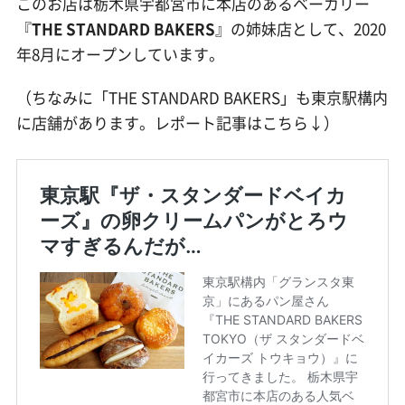
このお店は栃木県宇都宮市に本店のあるベーカリー
『
THE STANDARD BAKERS
』の姉妹店として、2020
年8月にオープンしています。
（ちなみに「THE STANDARD BAKERS」も東京駅構内
に店舗があります。レポート記事はこちら↓）