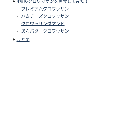
4種のクロワッサンを実食してみた！
プレミアムクロワッサン
ハムチーズクロワッサン
クロワッサンダマンド
あんバタークロワッサン
まとめ