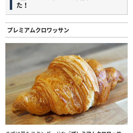
た！
プレミアムクロワッサン