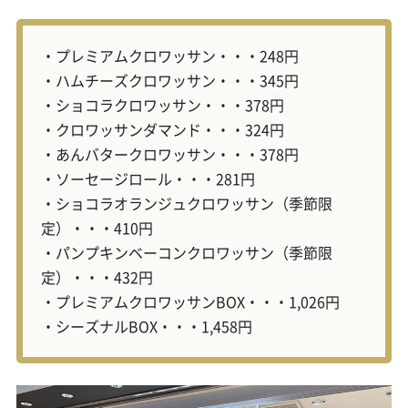
・プレミアムクロワッサン・・・248円
・ハムチーズクロワッサン・・・345円
・ショコラクロワッサン・・・378円
・クロワッサンダマンド・・・324円
・あんバタークロワッサン・・・378円
・ソーセージロール・・・281円
・ショコラオランジュクロワッサン（季節限
定）・・・410円
・パンプキンベーコンクロワッサン（季節限
定）・・・432円
・プレミアムクロワッサンBOX・・・1,026円
・シーズナルBOX・・・1,458円