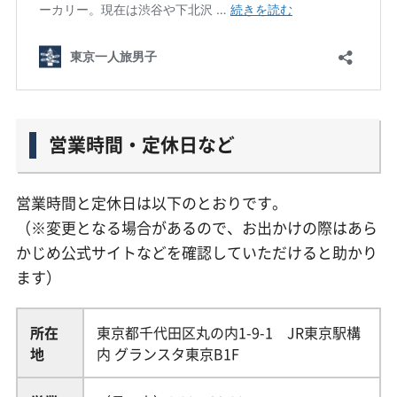
営業時間・定休日など
営業時間と定休日は以下のとおりです。
（※変更となる場合があるので、お出かけの際はあら
かじめ公式サイトなどを確認していただけると助かり
ます）
所在
東京都千代田区丸の内1-9-1 JR東京駅構
地
内 グランスタ東京B1F