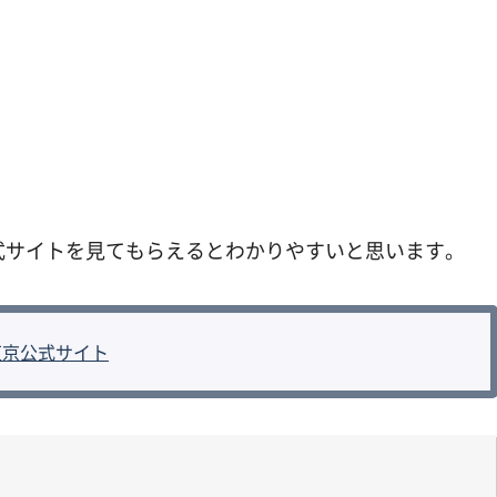
式サイトを見てもらえるとわかりやすいと思います。
東京公式サイト