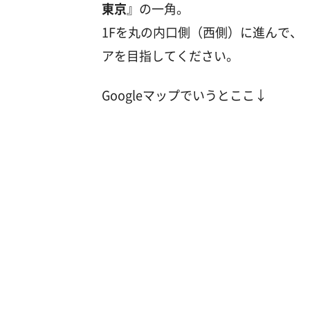
東京
』の一角。
1Fを丸の内口側（西側）に進んで、
アを目指してください。
Googleマップでいうとここ↓