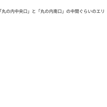
「丸の内中央口」と「丸の内南口」の中間ぐらいのエリ