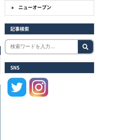
ニューオープン
記事検索
SNS