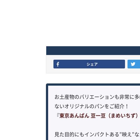
シェア
お土産物のバリエーションも非常に多
ないオリジナルのパンをご紹介！
『
東京あんぱん 豆一豆（まめいちず
見た目的にもインパクトある”映え”