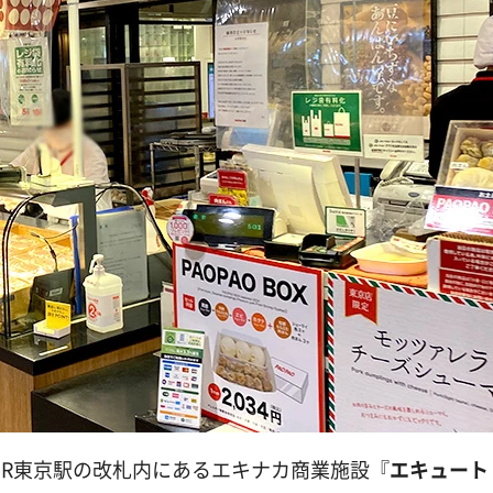
JR東京駅の改札内にあるエキナカ商業施設『
エキュート