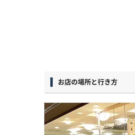
お店の場所と行き方