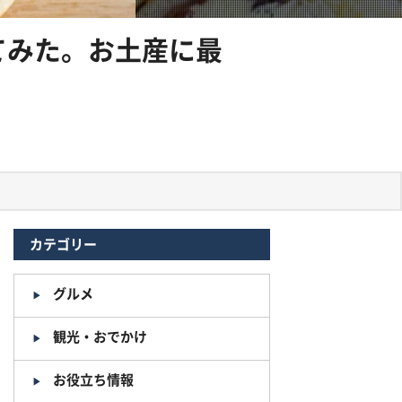
てみた。お土産に最
カテゴリー
グルメ
観光・おでかけ
お役立ち情報