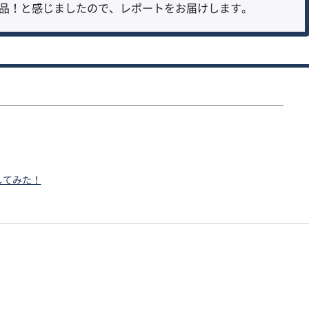
品！と感じましたので、レポートをお届けします。
してみた！