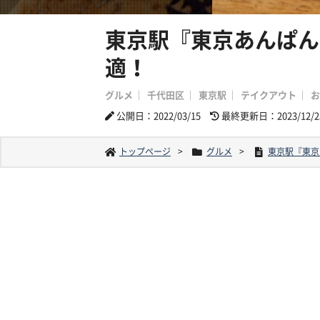
東京駅『東京あんぱん
適！
グルメ
千代田区
東京駅
テイクアウト
お
公開日：2022/03/15
最終更新日：2023/12/2
トップページ
グルメ
東京駅『東京