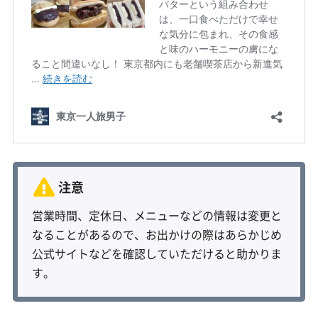
営業時間、定休日、メニューなどの情報は変更と
なることがあるので、お出かけの際はあらかじめ
公式サイトなどを確認していただけると助かりま
す。