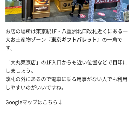
お店の場所は東京駅1F・八重洲北口改札近くにある一
大お土産物ゾーン『
東京ギフトパレット
』の一角で
す。
「大丸東京店」の1F入口からも近い位置などで目印に
しましょう。
改札の外にあるので電車に乗る用事がない人でも利用
しやすいのがいいですね。
Googleマップはこちら↓