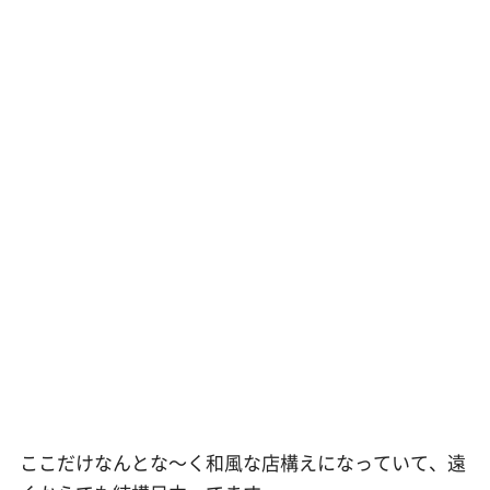
ここだけなんとな〜く和風な店構えになっていて、遠