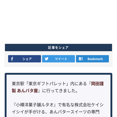
記事をシェア
シェア
ツイート
Bookmark
東京駅「東京ギフトパレット」内にある『
岡田謹
製 あんバタ屋
』に行ってきました。
『小樽洋菓子舗ルタオ』で有名な株式会社ケイシ
イシイが手がける、あんバタースイーツの専門