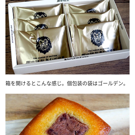
箱を開けるとこんな感じ。個包装の袋はゴールデン。