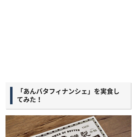
「あんバタフィナンシェ」を実食し
てみた！