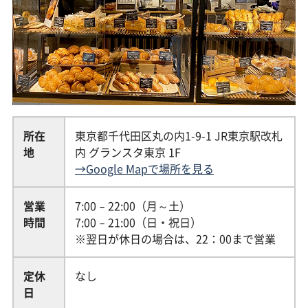
所在
東京都千代田区丸の内1-9-1 JR東京駅改札
地
内 グランスタ東京 1F
→Google Mapで場所を見る
営業
7:00 – 22:00（月～土）
時間
7:00 – 21:00（日・祝日）
※翌日が休日の場合は、22：00まで営業
定休
なし
日