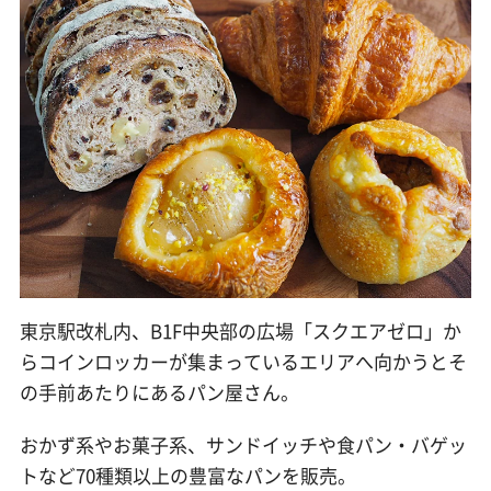
東京駅改札内、B1F中央部の広場「スクエアゼロ」か
らコインロッカーが集まっているエリアへ向かうとそ
の手前あたりにあるパン屋さん。
おかず系やお菓子系、サンドイッチや食パン・バゲッ
トなど70種類以上の豊富なパンを販売。