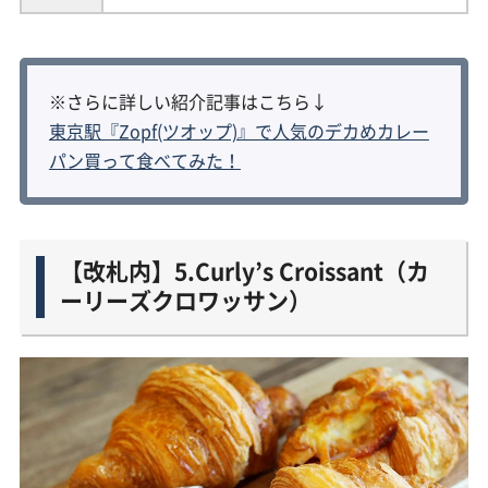
※さらに詳しい紹介記事はこちら↓
東京駅『Zopf(ツオップ)』で人気のデカめカレー
パン買って食べてみた！
【改札内】5.Curly’s Croissant（カ
ーリーズクロワッサン）