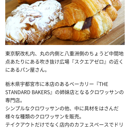
東京駅改札内、丸の内側と八重洲側のちょうど中間地
点あたりにある吹き抜け広場『スクエアゼロ』の近く
にあるパン屋さん。
栃木県宇都宮市に本店のあるベーカリー『THE
STANDARD BAKERS』の姉妹店となるクロワッサンの
専門店。
シンプルなクロワッサンの他、中に具材をはさんだ
様々な種類のクロワッサンを販売。
テイクアウトだけでなく店内のカフェスペースでドリ