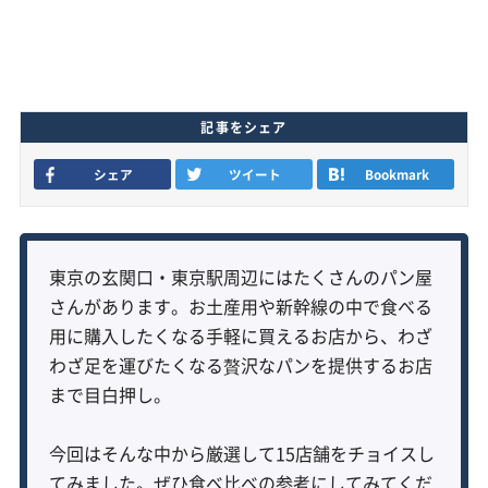
記事をシェア
シェア
ツイート
Bookmark
東京の玄関口・東京駅周辺にはたくさんのパン屋
さんがあります。お土産用や新幹線の中で食べる
用に購入したくなる手軽に買えるお店から、わざ
わざ足を運びたくなる贅沢なパンを提供するお店
まで目白押し。
今回はそんな中から厳選して15店舗をチョイスし
てみました。ぜひ食べ比べの参考にしてみてくだ