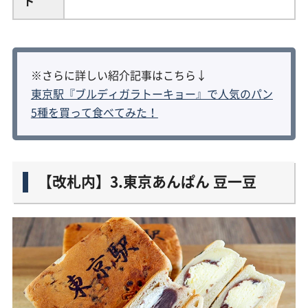
ト
※さらに詳しい紹介記事はこちら↓
東京駅『ブルディガラトーキョー』で人気のパン
5種を買って食べてみた！
【改札内】3.東京あんぱん 豆一豆