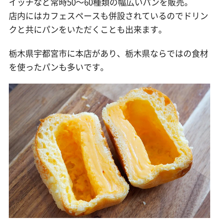
イッチなど常時50〜60種類の幅広いパンを販売。
店内にはカフェスペースも併設されているのでドリン
クと共にパンをいただくことも出来ます。
栃木県宇都宮市に本店があり、栃木県ならではの食材
を使ったパンも多いです。