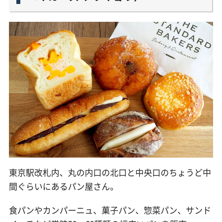
東京駅改札内、丸の内口の北口と中央口のちょうど中
間ぐらいにあるパン屋さん。
食パンやカンパーニュ、菓子パン、惣菜パン、サンド