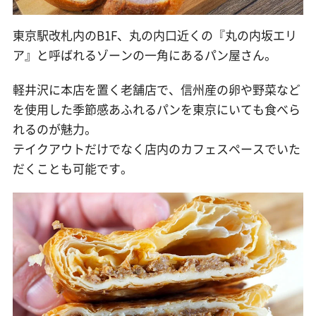
東京駅改札内のB1F、丸の内口近くの『丸の内坂エリ
ア』と呼ばれるゾーンの一角にあるパン屋さん。
軽井沢に本店を置く老舗店で、信州産の卵や野菜など
を使用した季節感あふれるパンを東京にいても食べら
れるのが魅力。
テイクアウトだけでなく店内のカフェスペースでいた
だくことも可能です。