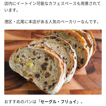
店内にイートイン可能なカフェスペースも用意されて
います。
港区・広尾に本店がある人気のベーカリーなんです。
おすすめのパンは「
セーグル・フリュイ
」。