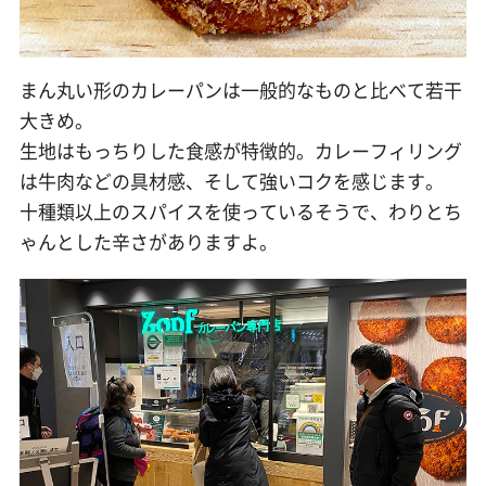
まん丸い形のカレーパンは一般的なものと比べて若干
大きめ。
生地はもっちりした食感が特徴的。カレーフィリング
は牛肉などの具材感、そして強いコクを感じます。
十種類以上のスパイスを使っているそうで、わりとち
ゃんとした辛さがありますよ。