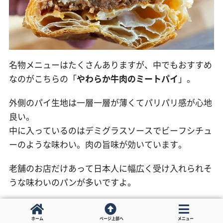
名物メニューはたくさんありますが、中でもおすすめ
なのがこちらの「
やわらか牛肉のミートパイ
」。
外側のパイ生地は一層一層が薄くてパリパリ感が心地
良い。
中に入っているのはデミグラスソースでビーフシチュ
ーのような味わい。肉の旨味が効いています。
老舗のお店だけあって日本人に幅広く受け入れられそ
うな味わいのパンが多いですよ。
ホーム
ページ上部へ
メニュー