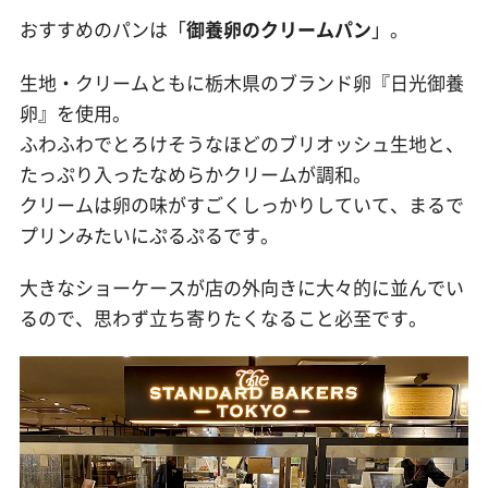
おすすめのパンは「
御養卵のクリームパン
」。
生地・クリームともに栃木県のブランド卵『日光御養
卵』を使用。
ふわふわでとろけそうなほどのブリオッシュ生地と、
たっぷり入ったなめらかクリームが調和。
クリームは卵の味がすごくしっかりしていて、まるで
プリンみたいにぷるぷるです。
大きなショーケースが店の外向きに大々的に並んでい
るので、思わず立ち寄りたくなること必至です。