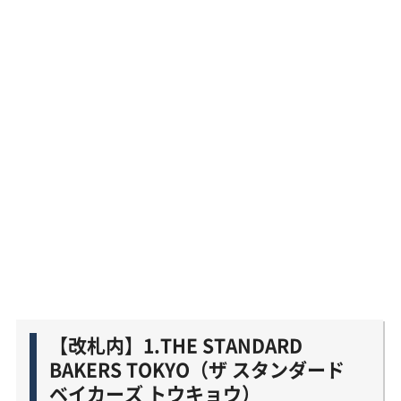
【改札内】1.THE STANDARD
BAKERS TOKYO（ザ スタンダード
ベイカーズ トウキョウ）