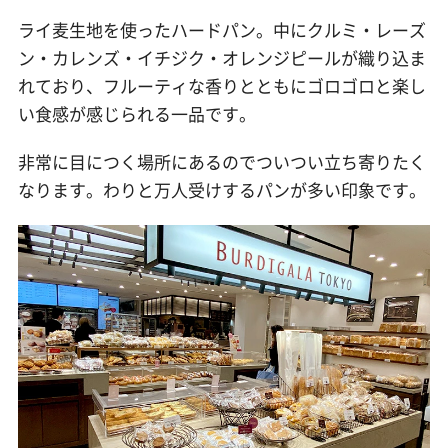
ライ麦生地を使ったハードパン。中にクルミ・レーズ
ン・カレンズ・イチジク・オレンジピールが織り込ま
れており、フルーティな香りとともにゴロゴロと楽し
い食感が感じられる一品です。
非常に目につく場所にあるのでついつい立ち寄りたく
なります。わりと万人受けするパンが多い印象です。