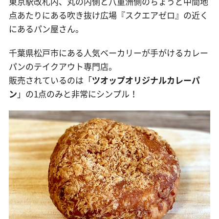
東京駅改札内、丸の内側と八重洲側のちょうど中間地
点あたりにある吹き抜け広場『スクエアゼロ』の近く
にあるパン屋さん。
千葉県松戸市にある人気ベーカリーが手がけるカレー
パンのテイクアウト専門店。
販売されているのは「
ツオップオリジナルカレーパ
ン
」の1点のみと非常にシンプル！