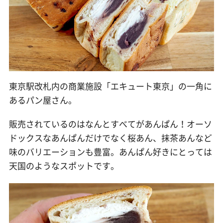
東京駅改札内の商業施設「エキュート東京」の一角に
あるパン屋さん。
販売されているのはなんとすべてがあんぱん！オーソ
ドックスなあんぱんだけでなく桜あん、抹茶あんなど
味のバリエーションも豊富。あんぱん好きにとっては
天国のようなスポットです。