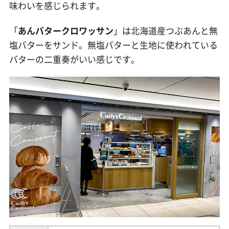
味わいを感じられます。
「
あんバタークロワッサン
」は北海道産つぶあんと無
塩バターをサンド。無塩バターと生地に使われている
バターの二重奏がいい感じです。