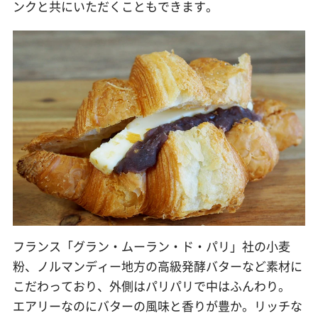
ンクと共にいただくこともできます。
フランス「グラン・ムーラン・ド・パリ」社の小麦
粉、ノルマンディー地方の高級発酵バターなど素材に
こだわっており、外側はパリパリで中はふんわり。
エアリーなのにバターの風味と香りが豊か。リッチな