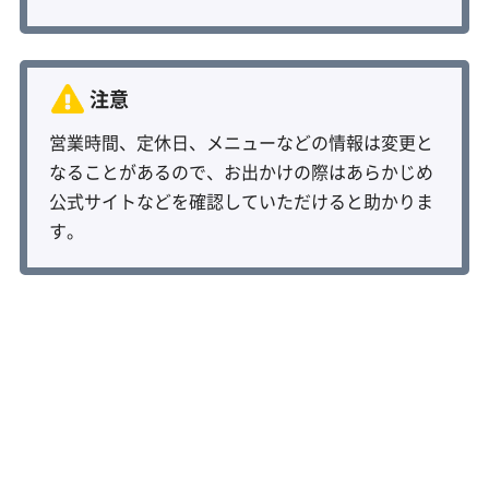
営業時間、定休日、メニューなどの情報は変更と
なることがあるので、お出かけの際はあらかじめ
公式サイトなどを確認していただけると助かりま
す。