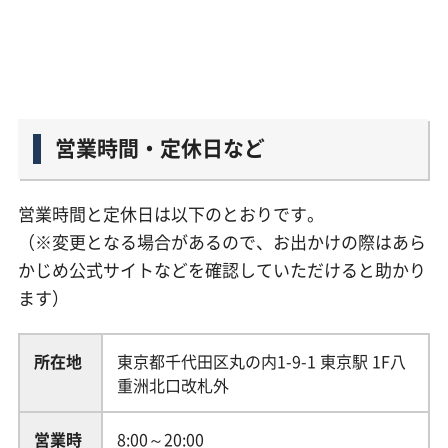
営業時間・定休日など
営業時間と定休日は以下のとおりです。
（※変更となる場合があるので、お出かけの際はあら
かじめ公式サイトなどを確認していただけると助かり
ます）
所在地
東京都千代田区丸の内1-9-1 東京駅 1F八
重洲北口改札外
営業時
8:00～20:00