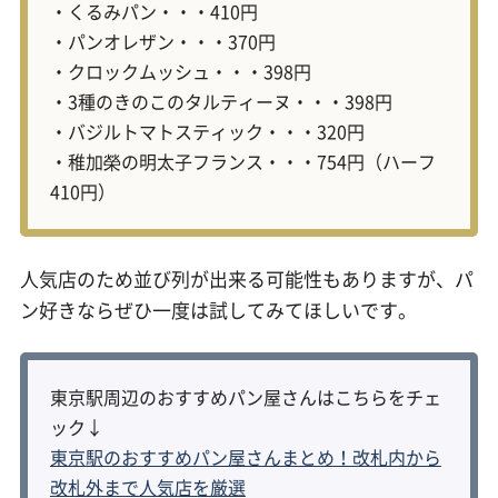
・くるみパン・・・410円
・パンオレザン・・・370円
・クロックムッシュ・・・398円
・3種のきのこのタルティーヌ・・・398円
・バジルトマトスティック・・・320円
・稚加榮の明太子フランス・・・754円（ハーフ
410円）
人気店のため並び列が出来る可能性もありますが、パ
ン好きならぜひ一度は試してみてほしいです。
東京駅周辺のおすすめパン屋さんはこちらをチェ
ック↓
東京駅のおすすめパン屋さんまとめ！改札内から
改札外まで人気店を厳選