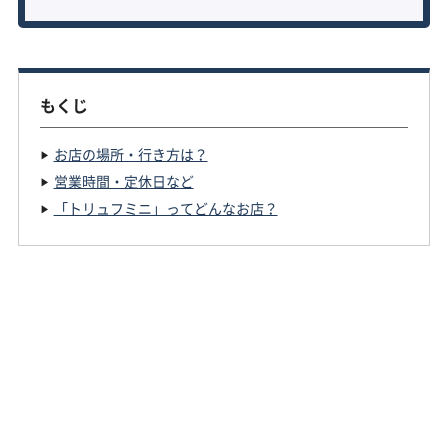
もくじ
お店の場所・行き方は？
営業時間・定休日など
「トリュフミニ」ってどんなお店？