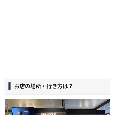
お店の場所・行き方は？