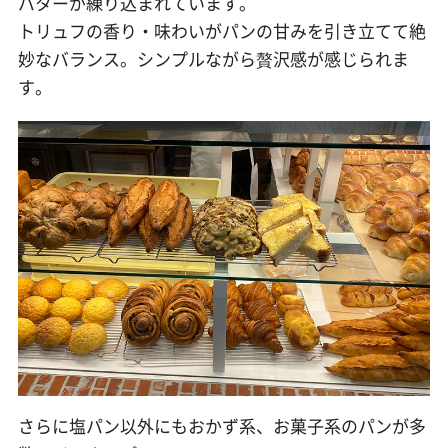
バターが練り込まれています。
トリュフの香り・味わいがパンの甘みを引き立てて絶
妙なバランス。シンプルながら贅沢感が感じられま
す。
さらに塩パン以外にもおかず系、お菓子系のパンが多