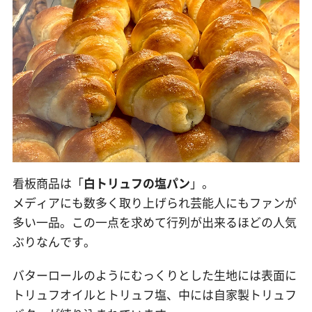
看板商品は「
白トリュフの塩パン
」。
メディアにも数多く取り上げられ芸能人にもファンが
多い一品。この一点を求めて行列が出来るほどの人気
ぶりなんです。
バターロールのようにむっくりとした生地には表面に
トリュフオイルとトリュフ塩、中には自家製トリュフ