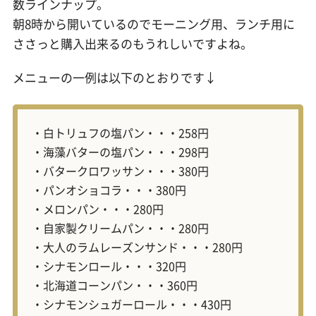
数ラインナップ。
朝8時から開いているのでモーニング用、ランチ用に
ささっと購入出来るのもうれしいですよね。
メニューの一例は以下のとおりです↓
・白トリュフの塩パン・・・258円
・海藻バターの塩パン・・・298円
・バタークロワッサン・・・380円
・パンオショコラ・・・380円
・メロンパン・・・280円
・自家製クリームパン・・・280円
・大人のラムレーズンサンド・・・280円
・シナモンロール・・・320円
・北海道コーンパン・・・360円
・シナモンシュガーロール・・・430円