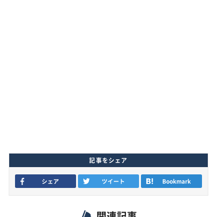
記事をシェア
シェア
ツイート
Bookmark
関連記事