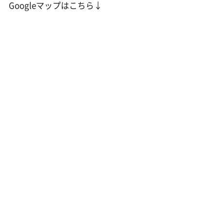
Googleマップはこちら↓