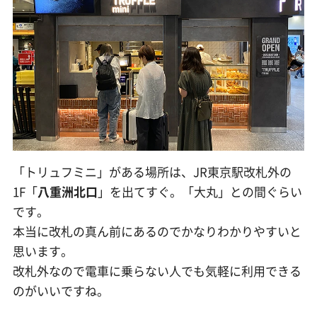
「トリュフミニ」がある場所は、JR東京駅改札外の
1F「
八重洲北口
」を出てすぐ。「大丸」との間ぐらい
です。
本当に改札の真ん前にあるのでかなりわかりやすいと
思います。
改札外なので電車に乗らない人でも気軽に利用できる
のがいいですね。