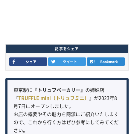
記事をシェア
シェア
ツイート
Bookmark
東京駅に『
トリュフベーカリー
』の姉妹店
『
TRUFFLE mini（トリュフミニ）
』が2023年8
月7日にオープンしました。
お店の概要やその魅力を簡潔にご紹介いたします
ので、これから行く方はぜひ参考にしてみてくだ
さい。