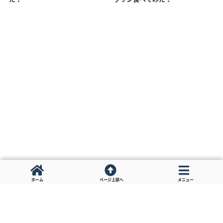
ホーム
ページ上部へ
メニュー