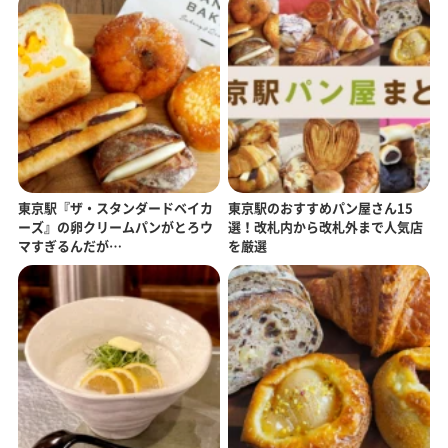
東京駅『ザ・スタンダードベイカ
東京駅のおすすめパン屋さん15
ーズ』の卵クリームパンがとろウ
選！改札内から改札外まで人気店
マすぎるんだが…
を厳選