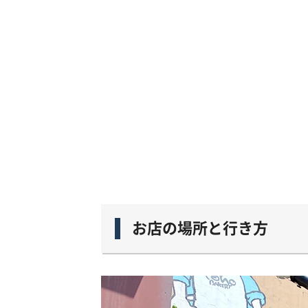
お店の場所と行き方