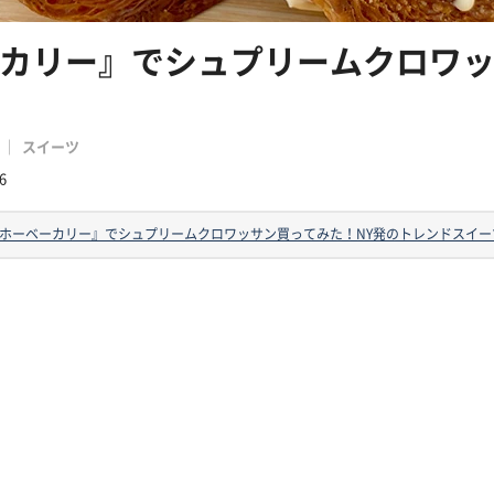
カリー』でシュプリームクロワッ
スイーツ
6
ホーベーカリー』でシュプリームクロワッサン買ってみた！NY発のトレンドスイー