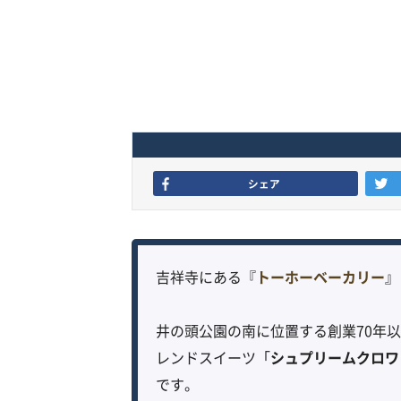
シェア
吉祥寺にある『
トーホーベーカリー
』
井の頭公園の南に位置する創業70年
レンドスイーツ「
シュプリームクロワ
です。