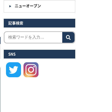
ニューオープン
記事検索
SNS