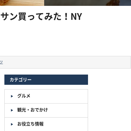
サン買ってみた！NY
ツ
カテゴリー
グルメ
観光・おでかけ
お役立ち情報