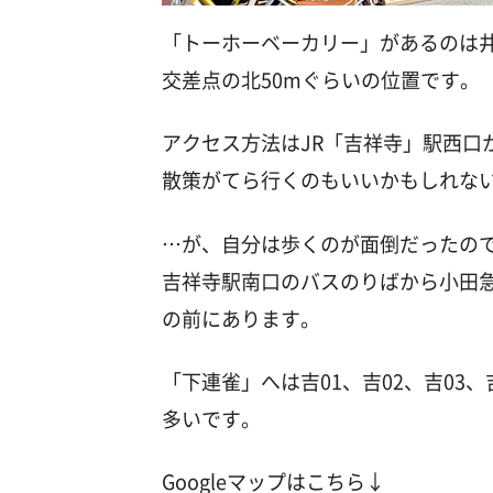
「トーホーベーカリー」があるのは
交差点の北50mぐらいの位置です。
アクセス方法はJR「吉祥寺」駅西口
散策がてら行くのもいいかもしれな
…が、自分は歩くのが面倒だったの
吉祥寺駅南口のバスのりばから小田
の前にあります。
「下連雀」へは吉01、吉02、吉03
多いです。
Googleマップはこちら↓