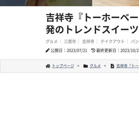
吉祥寺『トーホーベー
発のトレンドスイーツ
グルメ
三鷹市
吉祥寺
テイクアウト
パン
公開日：2023/07/21
最終更新日：2023/10/2
トップページ
グルメ
吉祥寺『トー