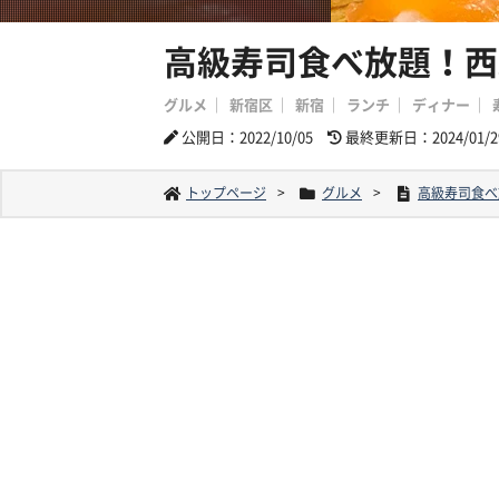
高級寿司食べ放題！西
グルメ
新宿区
新宿
ランチ
ディナー
公開日：2022/10/05
最終更新日：2024/01/2
トップページ
グルメ
高級寿司食べ