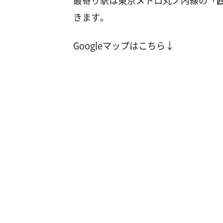
最寄り駅は東京メトロ丸ノ内線の「
きます。
Googleマップはこちら↓