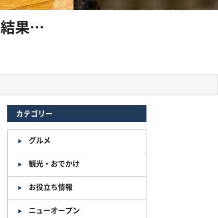
た結果…
カテゴリー
グルメ
観光・おでかけ
お役立ち情報
ニューオープン