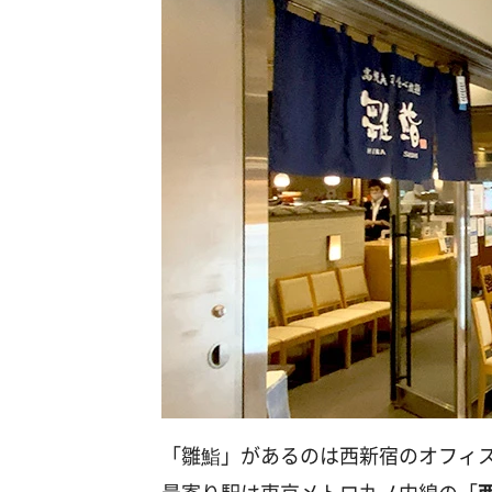
「雛鮨」があるのは西新宿のオフィス