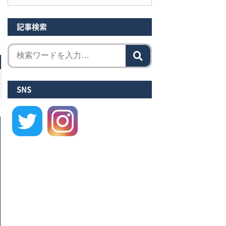
記事検索
SNS