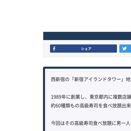
シェア
西新宿の「新宿アイランドタワー」地
1989年に創業し、東京都内に複数店
約60種類もの高級寿司を食べ放題出
今回はその高級寿司食べ放題に男一人