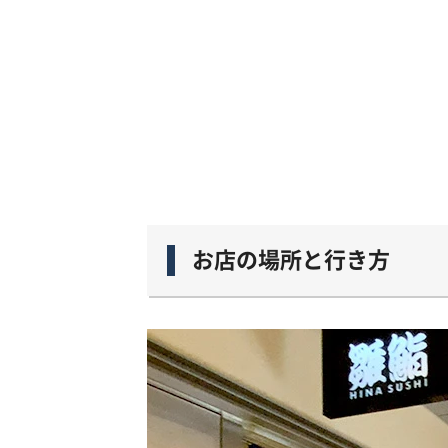
お店の場所と行き方