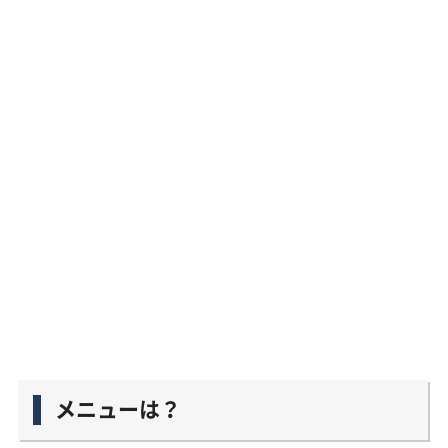
メニューは？