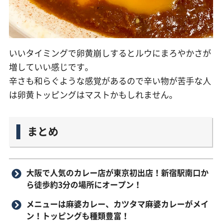
いいタイミングで卵黄崩しするとルウにまろやかさが
増していい感じです。
辛さも和らぐような感覚があるので辛い物が苦手な人
は卵黄トッピングはマストかもしれません。
まとめ
大阪で人気のカレー店が東京初出店！新宿駅南口か
ら徒歩約3分の場所にオープン！
メニューは麻婆カレー、カツタマ麻婆カレーがメイ
ン！トッピングも種類豊富！