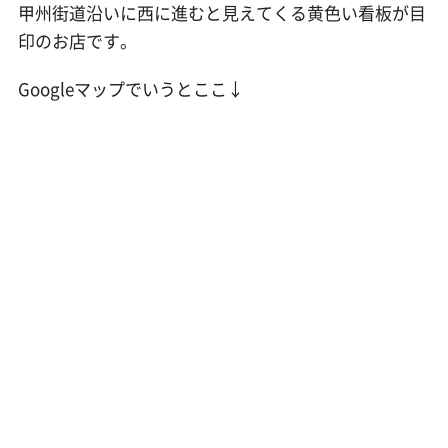
甲州街道沿いに西に進むと見えてくる黄色い看板が目
印のお店です。
Googleマップでいうとここ↓