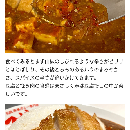
食べてみるとまず山椒のしびれるような辛さがピリリ
とほとばしり、その後とろみのあるルウのまろやか
さ、スパイスの辛さが追いかけてきます。
豆腐と挽き肉の食感はまさしく麻婆豆腐で口の中が楽
しいです。