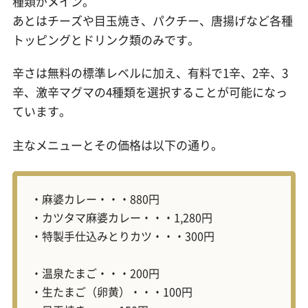
種類がメイン。
あとはチーズや目玉焼き、パクチー、唐揚げなど各種
トッピングとドリンク類のみです。
辛さは無料の標準レベルに加え、有料で1辛、2辛、3
辛、激辛マグマの4種類を選択することが可能になっ
ています。
主なメニューとその価格は以下の通り。
・麻婆カレー・・・880円
・カツタマ麻婆カレー・・・1,280円
・特製手仕込みとりカツ・・・300円
・温泉たまご・・・200円
・生たまご（卵黄）・・・100円