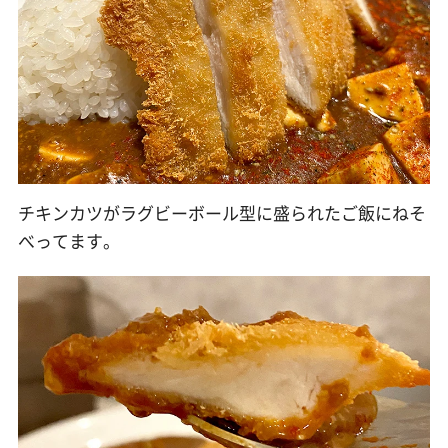
チキンカツがラグビーボール型に盛られたご飯にねそ
べってます。