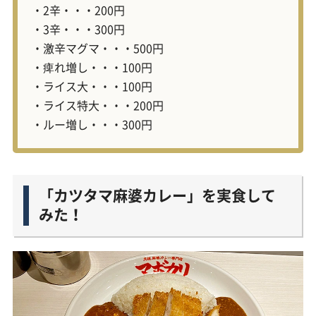
・2辛・・・200円
・3辛・・・300円
・激辛マグマ・・・500円
・痺れ増し・・・100円
・ライス大・・・100円
・ライス特大・・・200円
・ルー増し・・・300円
「カツタマ麻婆カレー」を実食して
みた！