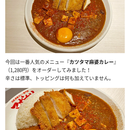
今回は一番人気のメニュー『
カツタマ麻婆カレー
』
（1,280円）をオーダーしてみました！
辛さは標準、トッピングは何も加えていません。