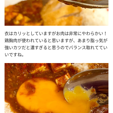
衣はカリッとしていますがお肉は非常にやわらかい！
鶏胸肉が使われていると思いますが、あまり脂っ気が
強いカツだと濃すぎると思うのでバランス取れててい
いですね。