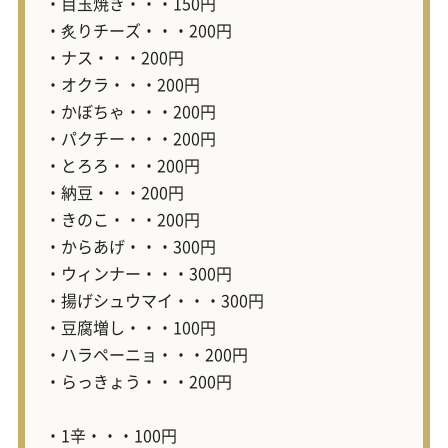
・目玉焼き・・・150円
・炙りチーズ・・・200円
・ナス・・・200円
・オクラ・・・200円
・かぼちゃ・・・200円
・パクチー・・・200円
・とろろ・・・200円
・納豆・・・200円
・きのこ・・・200円
・からあげ・・・300円
・ウィンナー・・・300円
・揚げシュウマイ・・・300円
・豆腐増し・・・100円
・ハラペーニョ・・・200円
・らっきょう・・・200円
・1辛・・・100円