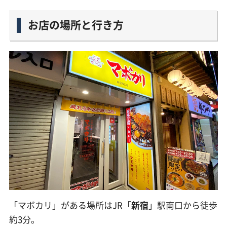
お店の場所と行き方
「マボカリ」がある場所はJR「
新宿
」駅南口から徒歩
約3分。