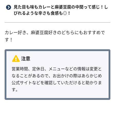
見た目も味もカレーと麻婆豆腐の中間って感じ！し
びれるような辛さも食感も◎！
カレー好き、麻婆豆腐好きのどちらにもおすすめで
す！
営業時間、定休日、メニューなどの情報は変更と
なることがあるので、お出かけの際はあらかじめ
公式サイトなどを確認していただけると助かりま
す。