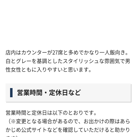
店内はカウンターが27席と多めでかなり一人飯向き。
白とグレーを基調としたスタイリッシュな雰囲気で男
性女性ともに入りやすいと思います。
営業時間・定休日など
営業時間と定休日は以下のとおりです。
（※変更となる場合があるので、お出かけの際はあら
かじめ公式サイトなどを確認していただけると助かり