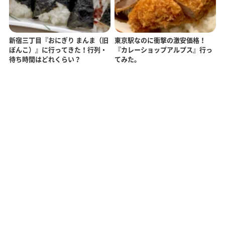
新宿三丁目『おにぎり まんま（旧
東京駅なのに衝撃の激安価格！
ぼんこ）』に行ってきた！行列・
『カレーショップアルプス』行っ
待ち時間はどれくらい？
てみた。