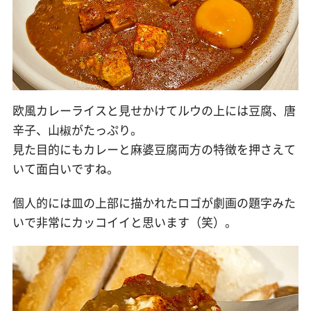
欧風カレーライスと見せかけてルウの上には豆腐、唐
辛子、山椒がたっぷり。
見た目的にもカレーと麻婆豆腐両方の特徴を押さえて
いて面白いですね。
個人的には皿の上部に描かれたロゴが劇画の題字みた
いで非常にカッコイイと思います（笑）。