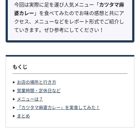
今回は実際に足を運び人気メニュー「
カツタマ麻
婆カレー
」を食べてみたのでお味の感想と共にア
クセス、メニューなどをレポート形式でご紹介し
ていきます。ぜひ参考にしてください！
もくじ
お店の場所と行き方
営業時間・定休日など
メニューは？
「カツタマ麻婆カレー」を実食してみた！
まとめ