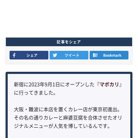
記事をシェア
シェア
ツイート
Bookmark
新宿に2023年9月1日にオープンした『
マボカリ
』
に行ってきました。
大阪・難波に本店を置くカレー店が東京初進出。
その名の通りカレーと麻婆豆腐を合体させたオリ
ジナルメニューが人気を博しているんです。