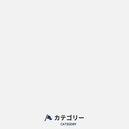
カテゴリー
CATEGORY