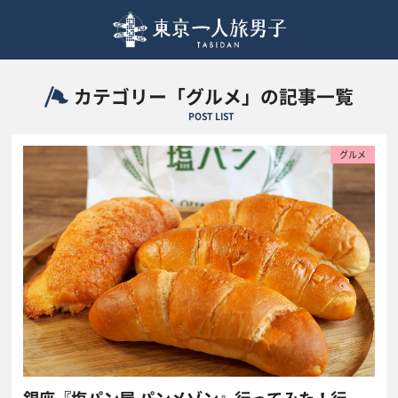
カテゴリー「グルメ」の記事一覧
POST LIST
グルメ