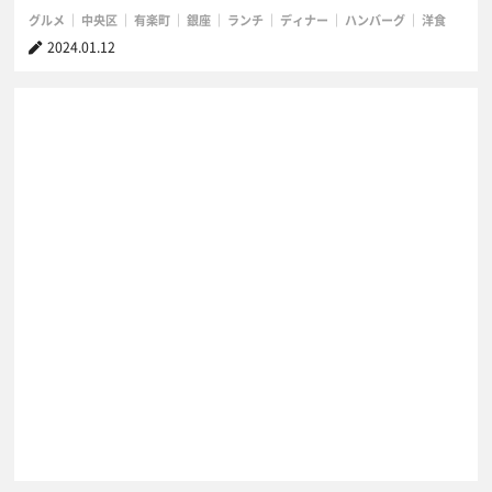
グルメ
中央区
有楽町
銀座
ランチ
ディナー
ハンバーグ
洋食
2024.01.12