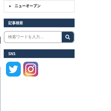
ニューオープン
記事検索
SNS