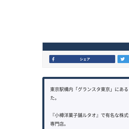
シェア
東京駅構内「グランスタ東京」にある
た。
『小樽洋菓子舗ルタオ』で有名な株式
専門店。