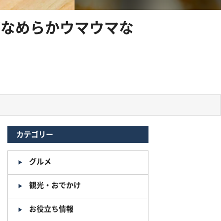
がなめらかウマウマな
カテゴリー
グルメ
観光・おでかけ
お役立ち情報