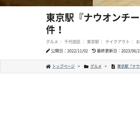
東京駅『ナウオンチー
件！
グルメ
千代田区
東京駅
テイクアウト
お
公開日：2022/11/02
最終更新日：2023/06/2
トップページ
グルメ
東京駅『ナウ