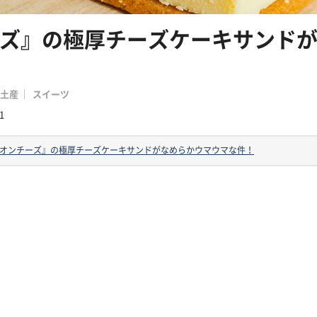
ズ』の極厚チーズケーキサンド
土産
スイーツ
1
オンチーズ』の極厚チーズケーキサンドがなめらかウマウマな件！