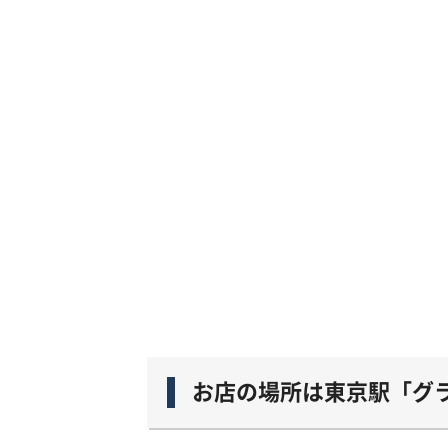
お店の場所は東京駅「グラ