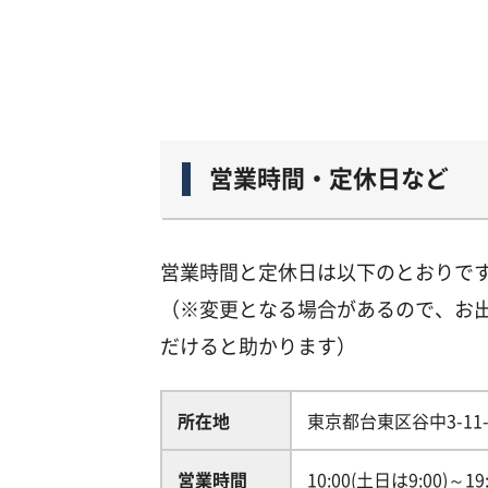
営業時間・定休日など
営業時間と定休日は以下のとおりで
（※変更となる場合があるので、お
だけると助かります）
所在地
東京都台東区谷中3-11-
営業時間
10:00(土日は9:00)～19