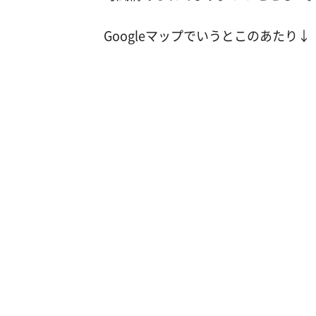
Googleマップでいうとこのあたり↓