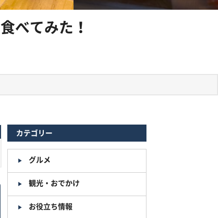
」食べてみた！
カテゴリー
グルメ
観光・おでかけ
お役立ち情報