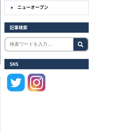
ニューオープン
記事検索
SNS