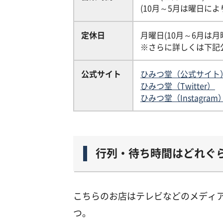
(10月～5月は曜日によ
定休日
月曜日(10月～6月は月
※さらに詳しくは下記公式
公式サイト
ひみつ堂（公式サイト
ひみつ堂（Twitter）
ひみつ堂（Instagram
行列・待ち時間はどれぐ
こちらのお店はテレビなどのメディ
つ。