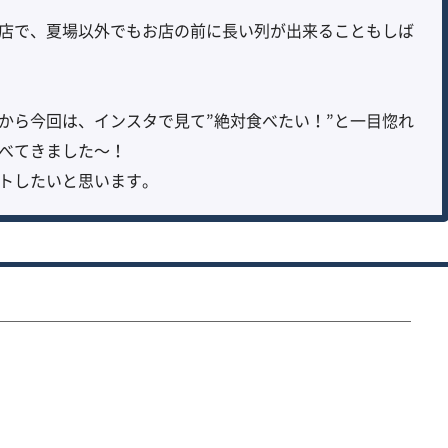
店で、夏場以外でもお店の前に長い列が出来ることもしば
から今回は、インスタで見て”絶対食べたい！”と一目惚れ
べてきました〜！
トしたいと思います。