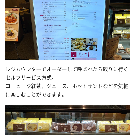
レジカウンターでオーダーして呼ばれたら取りに行く
セルフサービス方式。
コーヒーや紅茶、ジュース、ホットサンドなどを気軽
に楽しむことができます。