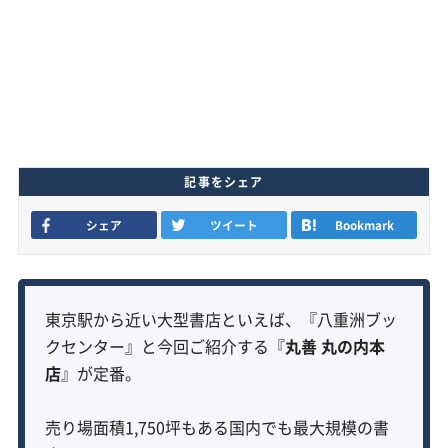
記事をシェア
シェア
ツイート
Bookmark
東京駅から近い大型書店といえば、『八重洲ブッ
クセンター』と今回ご紹介する『
丸善 丸の内本
店
』が定番。
売り場面積1,750坪もある国内でも最大規模の書