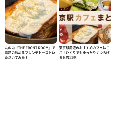
丸の内『THE FRONT ROOM』で
東京駅周辺のおすすめカフェはこ
話題の飲めるフレンチトーストい
こ！ひとりでもゆったりくつろげ
ただいてみた！
るお店11選