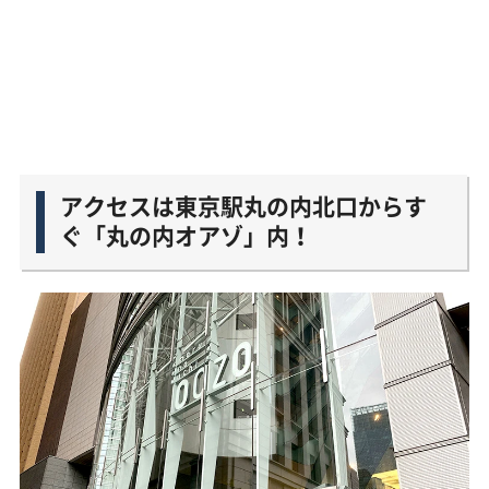
アクセスは東京駅丸の内北口からす
ぐ「丸の内オアゾ」内！