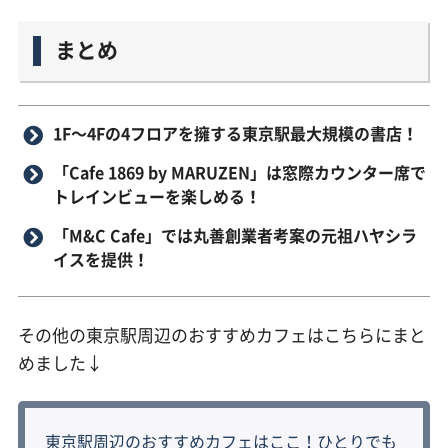
まとめ
1F〜4Fの4フロアを擁する東京駅最大規模の書店！
「Cafe 1869 by MARUZEN」は窓際カウンター席で
トレインビューを楽しめる！
「M&C Cafe」では丸善創業者考案の元祖ハヤシラ
イスを提供！
その他の東京駅周辺のおすすめカフェはこちらにまと
めました↓
東京駅周辺のおすすめカフェはここ！ひとりでも