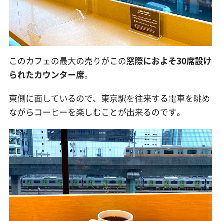
このカフェの最大の売りがこの
窓際におよそ30席設け
られたカウンター席
。
東側に面しているので、東京駅を往来する電車を眺め
ながらコーヒーを楽しむことが出来るのです。