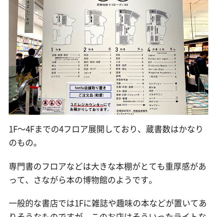
1F〜4Fまでの4フロア展開しており、蔵書数はかなり
のもの。
専門書のフロアなどは大きな本棚がとても重厚感があ
って、さながら本の博物館のようです。
一般的な書店では1Fに雑誌や趣味の本などが置いてあ
りそうなものですが、このお店はそういったライトな