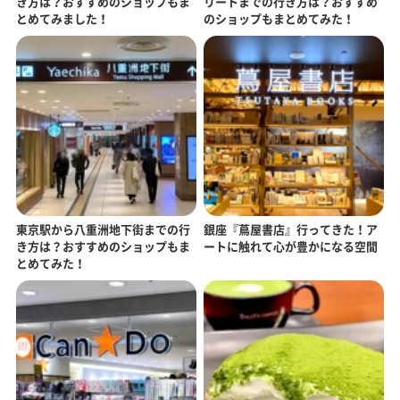
き方は？おすすめのショップもま
リートまでの行き方は？おすすめ
とめてみました！
のショップもまとめてみた！
東京駅から八重洲地下街までの行
銀座『蔦屋書店』行ってきた！ア
き方は？おすすめのショップもま
ートに触れて心が豊かになる空間
とめてみた！