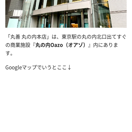
「丸善 丸の内本店」は、東京駅の丸の内北口出てすぐ
の商業施設『
丸の内Oazo（オアゾ）
』内にありま
す。
Googleマップでいうとここ↓