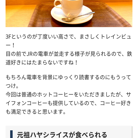
3Fというのが丁度いい高さで、まさしくトレインビュ
ー！
目の前でJRの電車が並走する様子が見られるので、鉄
道好きにはたまらないですね！
もちろん電車を背景にゆっくり読書するのにもうって
つけ。
今回は普通のホットコーヒーをいただきましたが、サ
イフォンコーヒーも提供しているので、コーヒー好き
も満足できると思います。
元祖ハヤシライスが食べられる