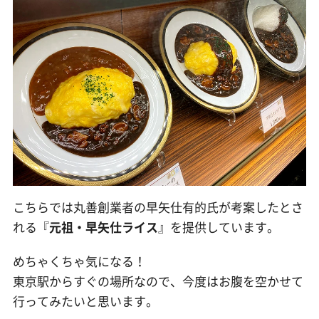
こちらでは丸善創業者の早矢仕有的氏が考案したとさ
れる『
元祖・早矢仕ライス
』を提供しています。
めちゃくちゃ気になる！
東京駅からすぐの場所なので、今度はお腹を空かせて
行ってみたいと思います。