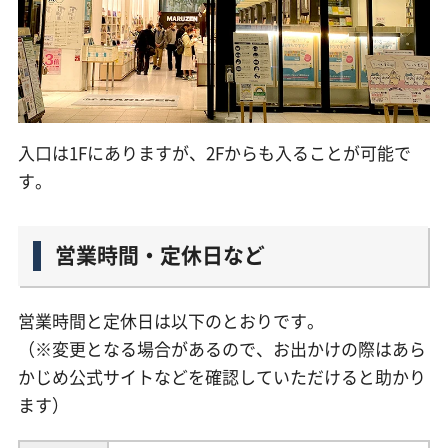
入口は1Fにありますが、2Fからも入ることが可能で
す。
営業時間・定休日など
営業時間と定休日は以下のとおりです。
（※変更となる場合があるので、お出かけの際はあら
かじめ公式サイトなどを確認していただけると助かり
ます）