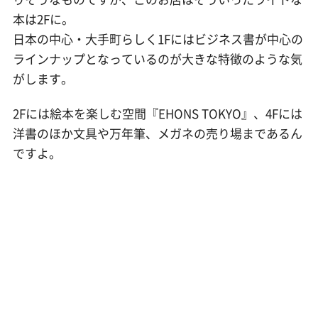
本は2Fに。
日本の中心・大手町らしく1Fにはビジネス書が中心の
ラインナップとなっているのが大きな特徴のような気
がします。
2Fには絵本を楽しむ空間『EHONS TOKYO』、4Fには
洋書のほか文具や万年筆、メガネの売り場まであるん
ですよ。