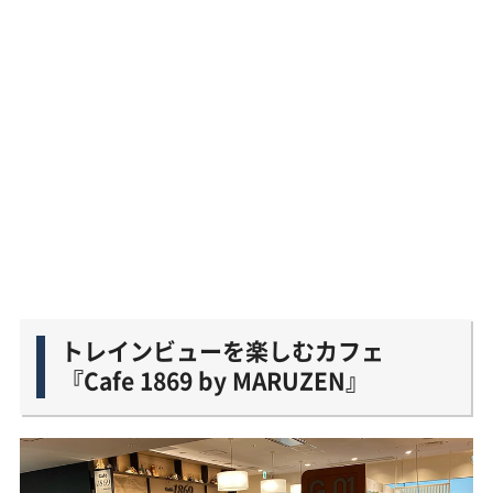
トレインビューを楽しむカフェ
『Cafe 1869 by MARUZEN』