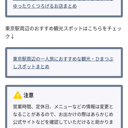
ゆったりくつろげるお店まとめ
東京駅周辺のおすすめ観光スポットはこちらをチェッ
ク↓
東京駅周辺の一人旅におすすめな観光・ひまつぶ
しスポットまとめ
営業時間、定休日、メニューなどの情報は変更と
なることがあるので、お出かけの際はあらかじめ
公式サイトなどを確認していただけると助かりま