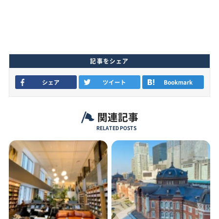
記事をシェア
シェア
ツイート
Bookmark
関連記事
RELATED POSTS