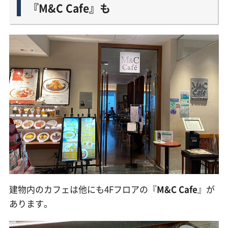
『M&C Cafe』も
建物内のカフェは他にも4Fフロアの『
M&C Cafe
』が
あります。