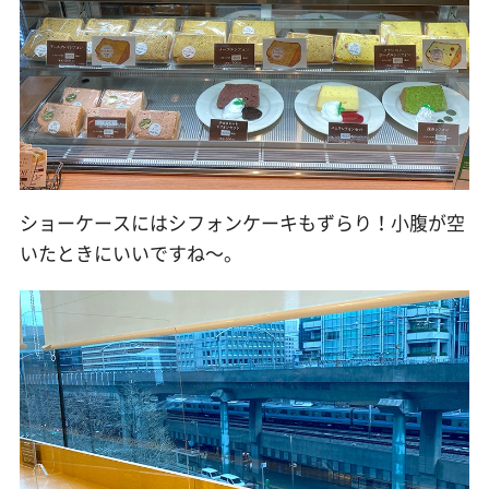
ショーケースにはシフォンケーキもずらり！小腹が空
いたときにいいですね〜。