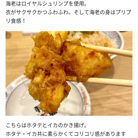
海老はロイヤルシュリンプを使用。
衣がサクサクかつふわふわ。そして海老の身はプリプ
リ食感！
こちらはホタテとイカのかき揚げ。
ホタテ・イカ共に柔らかくてコリコリ感があります