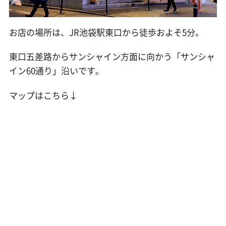
お店の場所は、JR池袋駅東口から徒歩およそ5分。
東口五差路からサンシャイン方面に向かう「サンシャ
イン60通り」沿いです。
マップはこちら↓