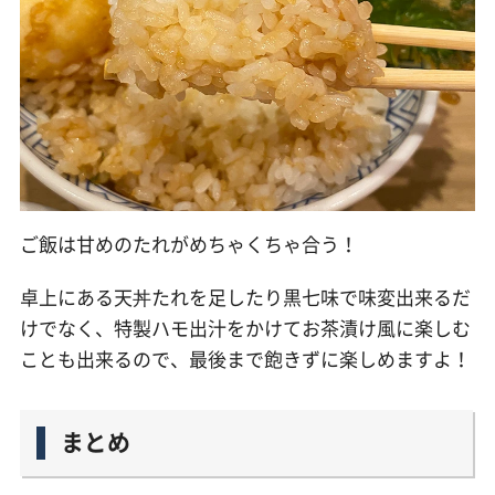
ご飯は甘めのたれがめちゃくちゃ合う！
卓上にある天丼たれを足したり黒七味で味変出来るだ
けでなく、特製ハモ出汁をかけてお茶漬け風に楽しむ
ことも出来るので、最後まで飽きずに楽しめますよ！
まとめ