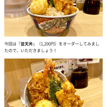
今回は『
並天丼
』（1,200円）をオーダーしてみまし
たので、いただきましょう！