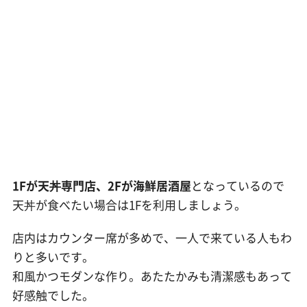
1Fが天丼専門店、2Fが海鮮居酒屋
となっているので
天丼が食べたい場合は1Fを利用しましょう。
店内はカウンター席が多めで、一人で来ている人もわ
りと多いです。
和風かつモダンな作り。あたたかみも清潔感もあって
好感触でした。