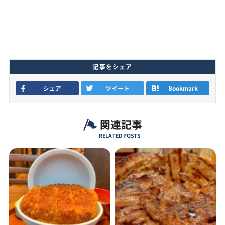
記事をシェア
シェア
ツイート
Bookmark
関連記事
RELATED POSTS