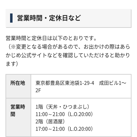
営業時間・定休日など
営業時間と定休日は以下のとおりです。
（※変更となる場合があるので、お出かけの際はあら
かじめ公式サイトなどを確認していただけると助かり
ます）
所在地
東京都豊島区東池袋1-29-4 成田ビル1〜
2F
営業時
1階（天丼・ひつまぶし）
間
11:00～21:00（L.O.20:00）
2階（居酒屋）
17:00～21:00（L.O.20:00）