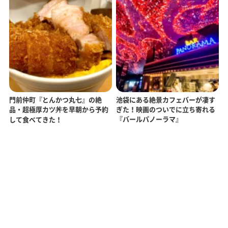
門前仲町『とんかつ丸七』の絶
池袋にある絶景カフェバーが凄す
品・超極厚カツ丼を早朝から予約
ぎた！映画のついでに立ち寄れる
『バールパノーラマ』
して食べてきた！