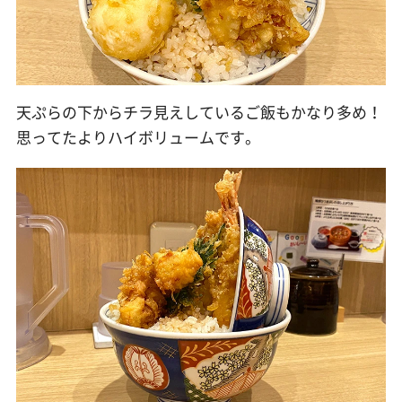
天ぷらの下からチラ見えしているご飯もかなり多め！
思ってたよりハイボリュームです。