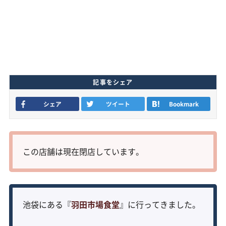
記事をシェア
シェア
ツイート
Bookmark
この店舗は現在閉店しています。
池袋にある『
羽田市場食堂
』に行ってきました。