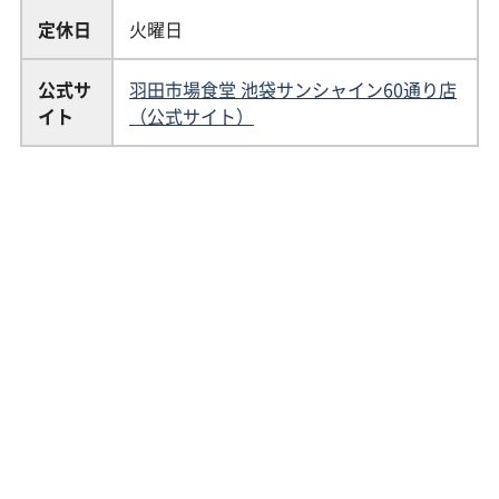
定休日
火曜日
公式サ
羽田市場食堂 池袋サンシャイン60通り店
イト
（公式サイト）