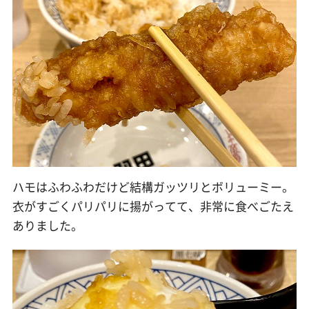
ハモはふわふわだけど結構ガッツリとボリューミー。
衣がすごくパリパリに揚がってて、非常に食べごたえ
ありました。