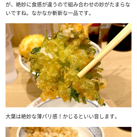
が、絶妙に食感が違うので組み合わせの妙がたまらな
いですね。なかなか斬新な一品です。
大葉は絶妙な薄パリ感！かじるといい音します。