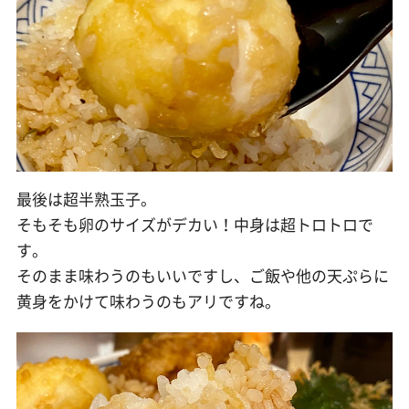
最後は超半熟玉子。
そもそも卵のサイズがデカい！中身は超トロトロで
す。
そのまま味わうのもいいですし、ご飯や他の天ぷらに
黄身をかけて味わうのもアリですね。