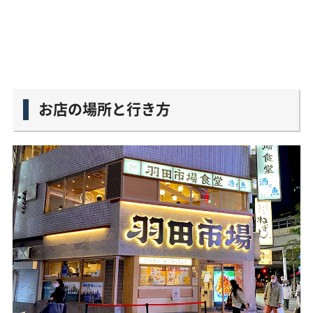
お店の場所と行き方