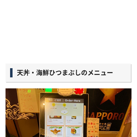
天丼・海鮮ひつまぶしのメニュー