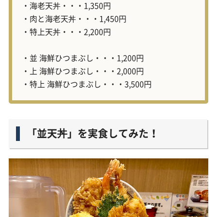
・海老天丼・・・1,350円
・肉と海老天丼・・・1,450円
・特上天丼・・・2,200円
・並 海鮮ひつまぶし・・・1,200円
・上 海鮮ひつまぶし・・・2,000円
・特上 海鮮ひつまぶし・・・3,500円
「並天丼」を実食してみた！