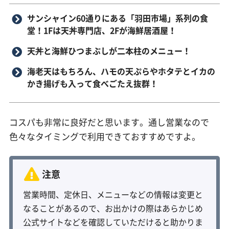
サンシャイン60通りにある「羽田市場」系列の食
堂！1Fは天丼専門店、2Fが海鮮居酒屋！
天丼と海鮮ひつまぶしが二本柱のメニュー！
海老天はもちろん、ハモの天ぷらやホタテとイカの
かき揚げも入って食べごたえ抜群！
コスパも非常に良好だと思います。通し営業なので
色々なタイミングで利用できておすすめですよ。
営業時間、定休日、メニューなどの情報は変更と
なることがあるので、お出かけの際はあらかじめ
公式サイトなどを確認していただけると助かりま