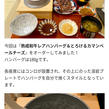
今回は『
熟成和牛レアハンバーグ＆とろけるカマンベ
ールチーズ
』をオーダーしてみました！
ハンバーグは180gです。
各座席にはコンロが設置され、その上にのった溶岩プ
レートでハンバーグを自分で焼くスタイルとなってい
ます。