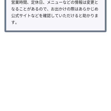
営業時間、定休日、メニューなどの情報は変更と
なることがあるので、お出かけの際はあらかじめ
公式サイトなどを確認していただけると助かりま
す。