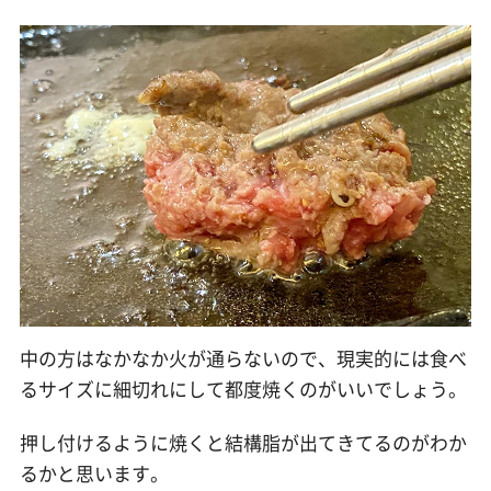
中の方はなかなか火が通らないので、現実的には食べ
るサイズに細切れにして都度焼くのがいいでしょう。
押し付けるように焼くと結構脂が出てきてるのがわか
るかと思います。