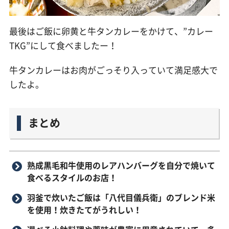
最後はご飯に卵黄と牛タンカレーをかけて、”カレー
TKG”にして食べましたー！
牛タンカレーはお肉がごっそり入っていて満足感大で
したよ。
まとめ
熟成黒毛和牛使用のレアハンバーグを自分で焼いて
食べるスタイルのお店！
羽釜で炊いたご飯は「八代目儀兵衛」のブレンド米
を使用！炊きたてがうれしい！