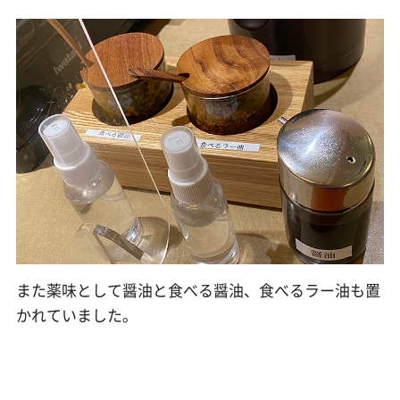
また薬味として醤油と食べる醤油、食べるラー油も置
かれていました。