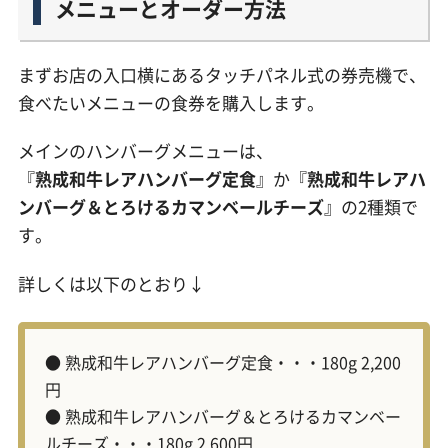
メニューとオーダー方法
まずお店の入口横にあるタッチパネル式の券売機で、
食べたいメニューの食券を購入します。
メインのハンバーグメニューは、
『
熟成和牛レアハンバーグ定食
』か『
熟成和牛レアハ
ンバーグ＆とろけるカマンベールチーズ
』の2種類で
す。
詳しくは以下のとおり↓
● 熟成和牛レアハンバーグ定食・・・180g 2,200
円
● 熟成和牛レアハンバーグ＆とろけるカマンベー
ルチーズ・・・180g 2,600円