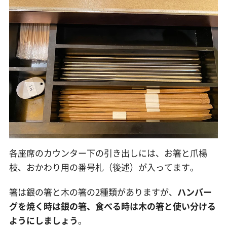
各座席のカウンター下の引き出しには、お箸と爪楊
枝、おかわり用の番号札（後述）が入ってます。
箸は銀の箸と木の箸の2種類がありますが、
ハンバー
グを焼く時は銀の箸、食べる時は木の箸と使い分ける
ようにしましょう
。