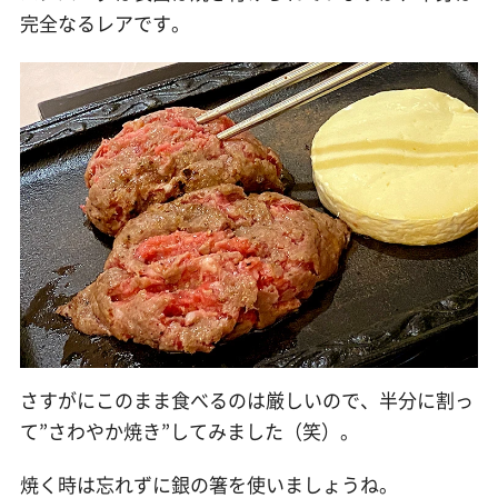
完全なるレアです。
さすがにこのまま食べるのは厳しいので、半分に割っ
て”さわやか焼き”してみました（笑）。
焼く時は忘れずに銀の箸を使いましょうね。