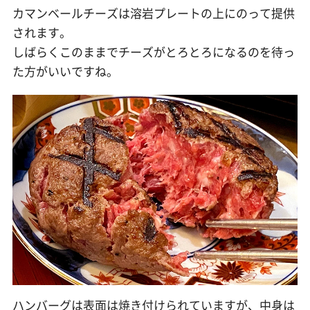
カマンベールチーズは溶岩プレートの上にのって提供
されます。
しばらくこのままでチーズがとろとろになるのを待っ
た方がいいですね。
ハンバーグは表面は焼き付けられていますが、中身は