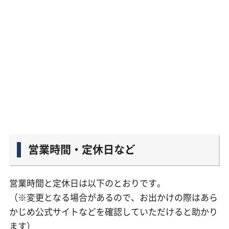
営業時間・定休日など
営業時間と定休日は以下のとおりです。
（※変更となる場合があるので、お出かけの際はあら
かじめ公式サイトなどを確認していただけると助かり
ます）