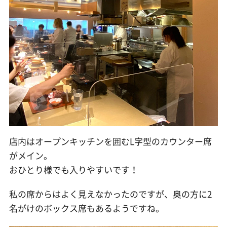
店内はオープンキッチンを囲むL字型のカウンター席
がメイン。
おひとり様でも入りやすいです！
私の席からはよく見えなかったのですが、奥の方に2
名がけのボックス席もあるようですね。