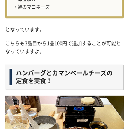
・鮭のマヨネーズ
となっています。
こちらも3品目から1品100円で追加することが可能と
なっていますよ。
ハンバーグとカマンベールチーズの
定食を実食！