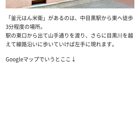
「釜元はん米衛」があるのは、中目黒駅から東へ徒歩
3分程度の場所。
駅の東口から出て山手通りを渡り、さらに目黒川を越
えて線路沿いに歩いていけば左手に現れます。
Googleマップでいうとここ↓