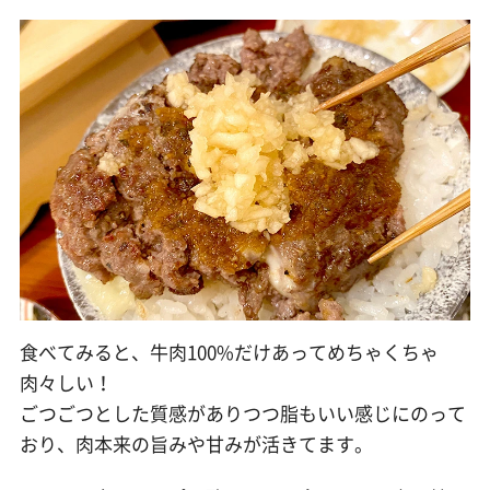
食べてみると、牛肉100%だけあってめちゃくちゃ
肉々しい！
ごつごつとした質感がありつつ脂もいい感じにのって
おり、肉本来の旨みや甘みが活きてます。