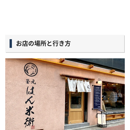
お店の場所と行き方