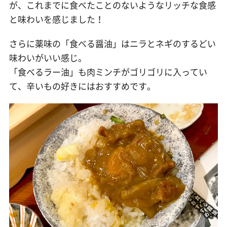
が、これまでに食べたことのないようなリッチな食感
と味わいを感じました！
さらに薬味の「食べる醤油」はニラとネギのするどい
味わいがいい感じ。
「食べるラー油」も肉ミンチがゴリゴリに入ってい
て、辛いもの好きにはおすすめです。