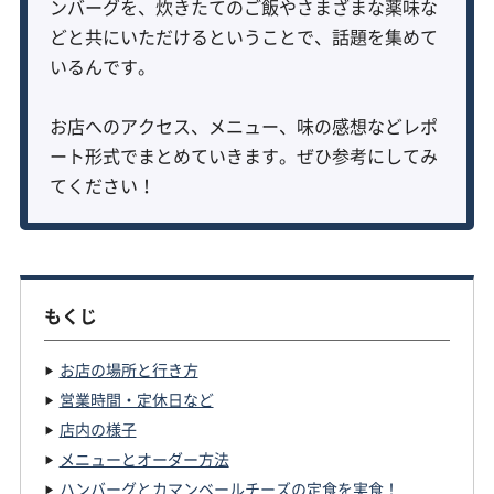
ンバーグを、炊きたてのご飯やさまざまな薬味な
どと共にいただけるということで、話題を集めて
いるんです。
お店へのアクセス、メニュー、味の感想などレポ
ート形式でまとめていきます。ぜひ参考にしてみ
てください！
もくじ
お店の場所と行き方
営業時間・定休日など
店内の様子
メニューとオーダー方法
ハンバーグとカマンベールチーズの定食を実食！