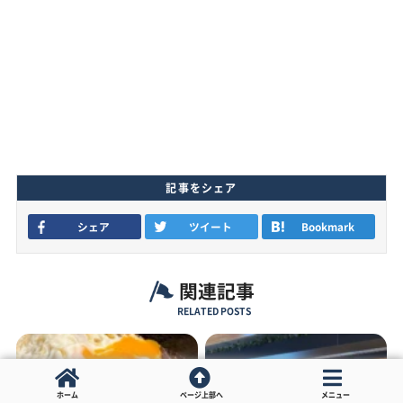
記事をシェア
シェア
ツイート
Bookmark
関連記事
RELATED POSTS
ホーム
ページ上部へ
メニュー