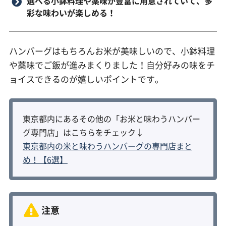
選べる小鉢料理や薬味が豊富に用意されていて、多
彩な味わいが楽しめる！
ハンバーグはもちろんお米が美味しいので、小鉢料理
や薬味でご飯が進みまくりました！自分好みの味をチ
ョイスできるのが嬉しいポイントです。
東京都内にあるその他の「お米と味わうハンバー
グ専門店」はこちらをチェック↓
東京都内の米と味わうハンバーグの専門店まと
め！【6選】