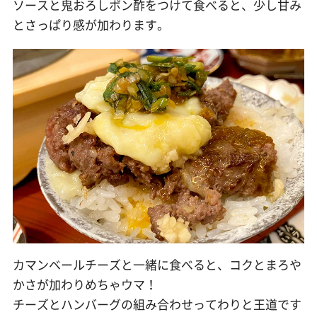
ソースと鬼おろしポン酢をつけて食べると、少し甘み
とさっぱり感が加わります。
カマンベールチーズと一緒に食べると、コクとまろや
かさが加わりめちゃウマ！
チーズとハンバーグの組み合わせってわりと王道です