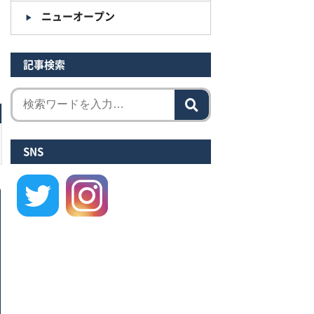
ニューオープン
記事検索
SNS