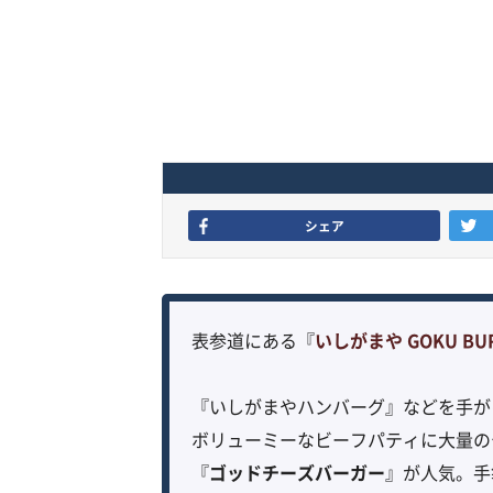
シェア
表参道にある『
いしがまや GOKU B
『いしがまやハンバーグ』などを手がけ
ボリューミーなビーフパティに大量の
『
ゴッドチーズバーガー
』が人気。手