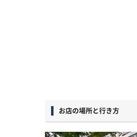
お店の場所と行き方