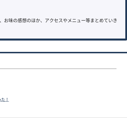
、お味の感想のほか、アクセスやメニュー等まとめていき
みた！