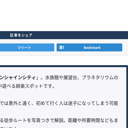
記事をシェア
ツイート
Bookmark
ンシャインシティ
」。水族館や展望台、プラネタリウムの
中遊べる娯楽スポットです。
では意外と遠く、初めて行く人は迷子になってしまう可能
る徒歩ルートを写真つきで解説。距離や所要時間などもま