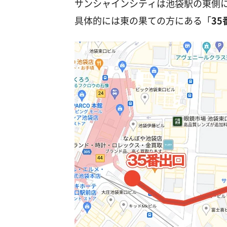
サンシャインシティは池袋駅の東側
具体的には東の果ての方にある「
35