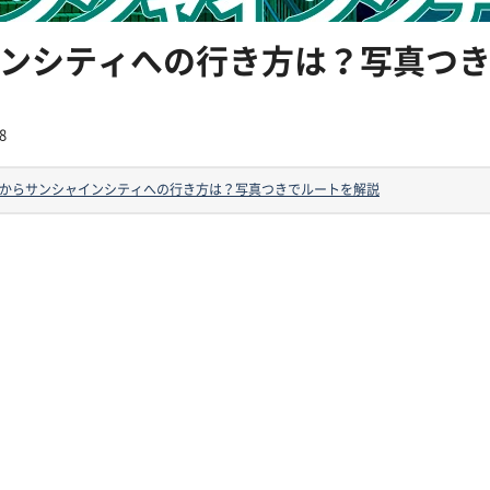
ンシティへの行き方は？写真つ
8
からサンシャインシティへの行き方は？写真つきでルートを解説