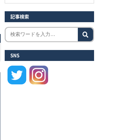
記事検索
SNS