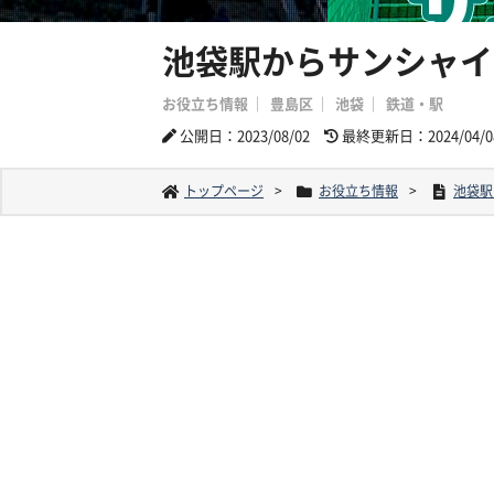
池袋駅からサンシャイ
お役立ち情報
豊島区
池袋
鉄道・駅
公開日：2023/08/02
最終更新日：2024/04/0
トップページ
お役立ち情報
池袋駅