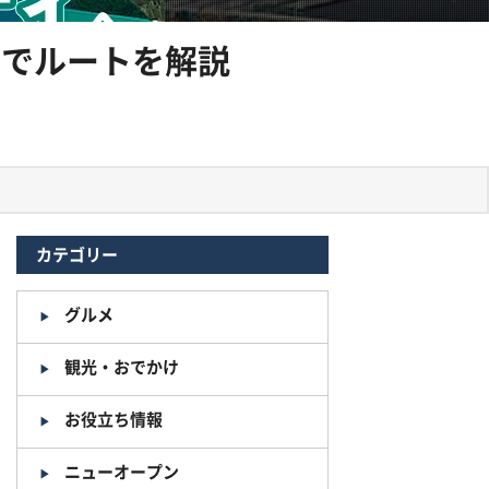
きでルートを解説
カテゴリー
グルメ
観光・おでかけ
お役立ち情報
ニューオープン