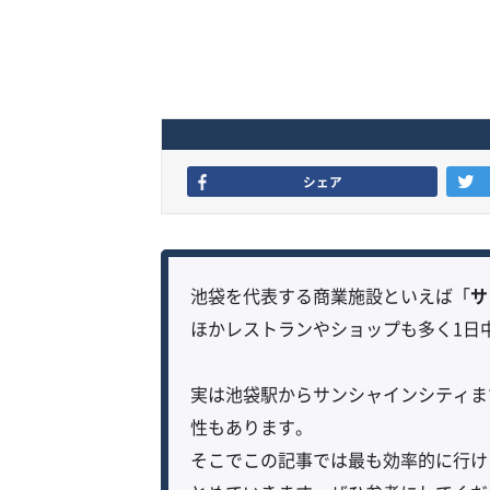
シェア
池袋を代表する商業施設といえば「
サ
ほかレストランやショップも多く1日
実は池袋駅からサンシャインシティま
性もあります。
そこでこの記事では最も効率的に行け