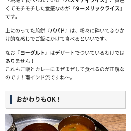
くてモチモチした食感なのが『
ターメリックライス
』
です。
上にのってた煎餅『
パパド
』は、粉々に砕いてふりか
け的な感じでご飯にかけて食べるといいです。
なお『
ヨーグルト
』はデザートでついているわけでは
ありません！
これもご飯とカレーにまぜまぜして食べるのが正解な
のです！南インド流ですね〜。
おかわりもOK！