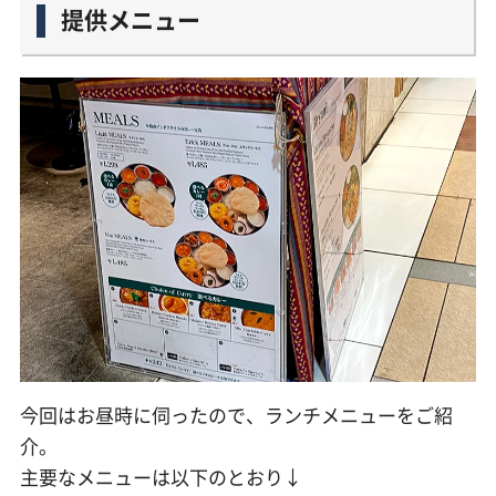
提供メニュー
今回はお昼時に伺ったので、ランチメニューをご紹
介。
主要なメニューは以下のとおり↓