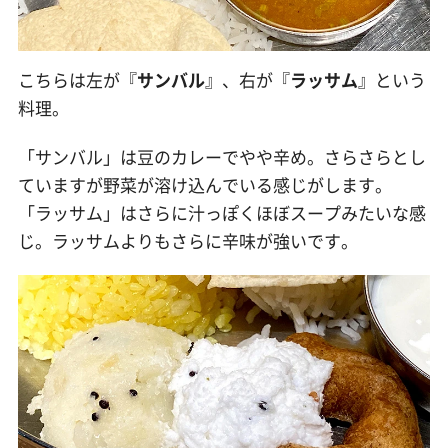
こちらは左が『
サンバル
』、右が『
ラッサム
』という
料理。
「サンバル」は豆のカレーでやや辛め。さらさらとし
ていますが野菜が溶け込んでいる感じがします。
「ラッサム」はさらに汁っぽくほぼスープみたいな感
じ。ラッサムよりもさらに辛味が強いです。