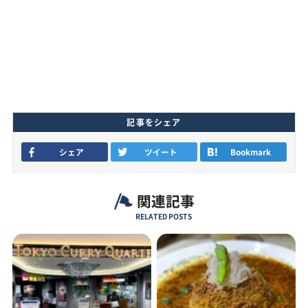
記事をシェア
シェア
ツイート
Bookmark
関連記事
RELATED POSTS