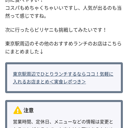
コスパもめちゃくちゃいいですし、人気が出るのも当
然って感じですね。
次に行ったらビリヤニも挑戦してみたいです！
東京駅周辺のその他のおすすめランチのお店はこちら
にまとめました↓
東京駅周辺でひとりランチするならココ！気軽に
入れるお店まとめ＜実食レポつき＞
営業時間、定休日、メニューなどの情報は変更と