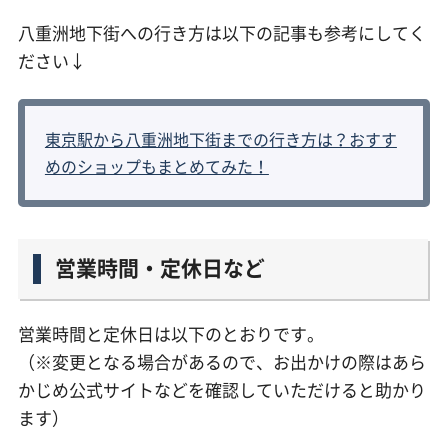
八重洲地下街への行き方は以下の記事も参考にしてく
ださい↓
東京駅から八重洲地下街までの行き方は？おすす
めのショップもまとめてみた！
営業時間・定休日など
営業時間と定休日は以下のとおりです。
（※変更となる場合があるので、お出かけの際はあら
かじめ公式サイトなどを確認していただけると助かり
ます）