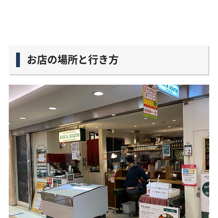
お店の場所と行き方