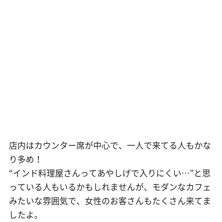
店内はカウンター席が中心で、一人で来てる人もかな
り多め！
“インド料理屋さんってあやしげで入りにくい…”と思
っている人もいるかもしれませんが、モダンなカフェ
みたいな雰囲気で、女性のお客さんもたくさん来てま
したよ。