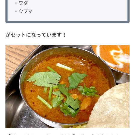
・ワダ
・ウプマ
がセットになっています！