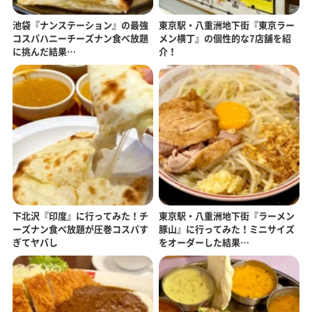
池袋『ナンステーション』の最強
東京駅・八重洲地下街『東京ラー
コスパハニーチーズナン食べ放題
メン横丁』の個性的な7店舗を紹
に挑んだ結果…
介！
下北沢『印度』に行ってみた！チ
東京駅・八重洲地下街『ラーメン
ーズナン食べ放題が圧巻コスパす
豚山』に行ってみた！ミニサイズ
ぎてヤバし
をオーダーした結果…