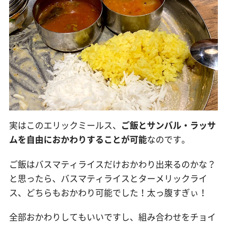
実はこのエリックミールス、
ご飯とサンバル・ラッサ
ムを自由におかわりすることが可能
なのです。
ご飯はバスマティライスだけおかわり出来るのかな？
と思ったら、バスマティライスとターメリックライ
ス、どちらもおかわり可能でした！太っ腹すぎぃ！
全部おかわりしてもいいですし、組み合わせをチョイ