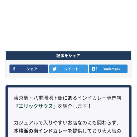
記事をシェア
シェア
ツイート
Bookmark
東京駅・八重洲地下街にあるインドカレー専門店
『
エリックサウス
』を紹介します！
カジュアルで入りやすいお店なのにも関わらず、
本格派の南インドカレー
を提供しており大人気の