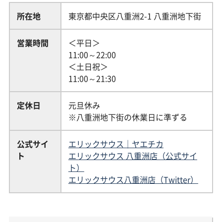
所在地
東京都中央区八重洲2-1 八重洲地下街
営業時間
＜平日＞
11:00～22:00
＜土日祝＞
11:00～21:30
定休日
元旦休み
※八重洲地下街の休業日に準ずる
公式サイ
エリックサウス｜ヤエチカ
ト
エリックサウス 八重洲店（公式サイ
ト）
エリックサウス八重洲店（Twitter）