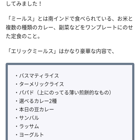
してみました！
「ミールス」とは南インドで食べられている、お米と
複数の種類のカレー、副菜などをワンプレートにのせ
た定食のこと。
「エリックミールス」はかなり豪華な内容で、
・バスマティライス
・ターメリックライス
・パパド（上にのってる薄い煎餅的なもの）
・選べるカレー2種
・本日の豆カレー
・サンバル
・ラッサム
・ヨーグルト