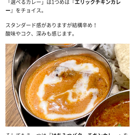
「選べるカレー」は1つめは『
エリックチキンカレ
ー
』をチョイス。
スタンダード感がありますが結構辛め！
酸味やコク、深みも感じます。