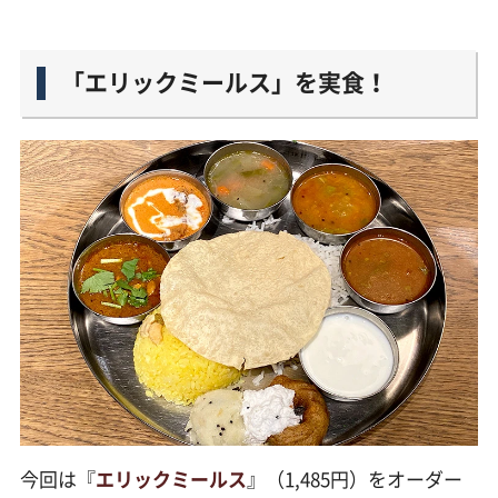
「エリックミールス」を実食！
今回は『
エリックミールス
』（1,485円）をオーダー