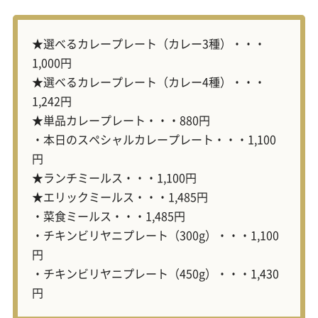
★選べるカレープレート（カレー3種）・・・
1,000円
★選べるカレープレート（カレー4種）・・・
1,242円
★単品カレープレート・・・880円
・本日のスペシャルカレープレート・・・1,100
円
★ランチミールス・・・1,100円
★エリックミールス・・・1,485円
・菜食ミールス・・・1,485円
・チキンビリヤニプレート（300g）・・・1,100
円
・チキンビリヤニプレート（450g）・・・1,430
円