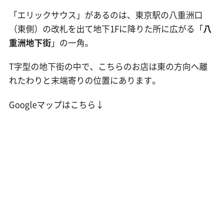
「エリックサウス」があるのは、東京駅の八重洲口
（東側）の改札を出て地下1Fに降りた所に広がる「
八
重洲地下街
」の一角。
T字型の地下街の中で、こちらのお店は東の方向へ離
れたわりと末端寄りの位置にあります。
Googleマップはこちら↓