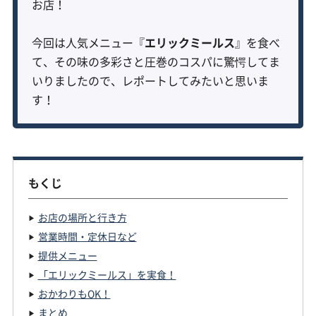
お店！
今回は人気メニュー『
エリックミールス
』を食べ
て、その味の多彩さと圧巻のコスパに驚愕してま
いりましたので、レポートしてみたいと思いま
す！
もくじ
お店の場所と行き方
営業時間・定休日など
提供メニュー
「エリックミールス」を実食！
おかわりもOK！
まとめ