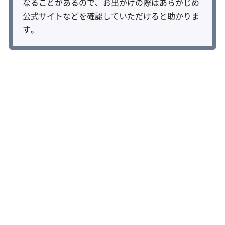
なることがあるので、お出かけの際はあらかじめ
公式サイトなどを確認していただけると助かりま
す。