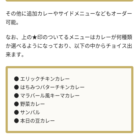
その他に追加カレーやサイドメニューなどもオーダー
可能。
なお、上の★印のついてるメニューはカレーが何種類
か選べるようになっており、以下の中からチョイス出
来ます。
● エリックチキンカレー
● はちみつバターチキンカレー
● マラバール風キーマカレー
● 野菜カレー
● サンバル
● 本日の豆カレー