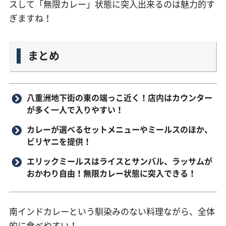
スして「無限カレー」状態に突入出来るのは魅力的す
ぎますね！
まとめ
八重洲地下街の東の端っこ近く！店内はカウンター
が多く一人で入りやすい！
カレーが選べるセットメニューやミールスのほか、
ビリヤニを提供！
エリックミールスはライスとサンバル、ラッサムが
おかわり自由！無限カレー状態に突入できる！
南インドカレーという馴染みのない料理ながら、全体
的に食べやすい！