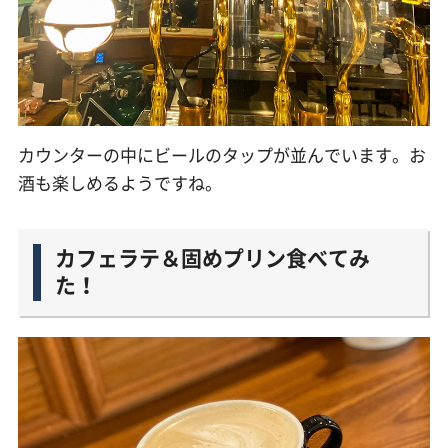
カウンターの中にビールのタップが並んでいます。お
酒も楽しめるようですね。
カフェラテ＆固めプリン食べてみ
た！