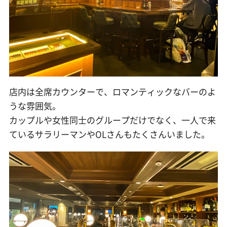
店内は全席カウンターで、ロマンティックなバーのよ
うな雰囲気。
カップルや女性同士のグループだけでなく、一人で来
ているサラリーマンやOLさんもたくさんいました。