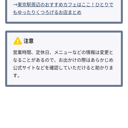
→
東京駅周辺のおすすめカフェはここ！ひとりで
もゆったりくつろげるお店まとめ
営業時間、定休日、メニューなどの情報は変更と
なることがあるので、お出かけの際はあらかじめ
公式サイトなどを確認していただけると助かりま
す。