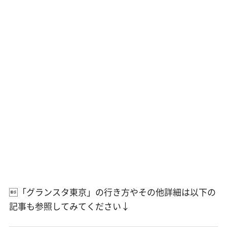
「グランスタ東京」の行き方やその他詳細は以下の
記事も参照してみてください↓