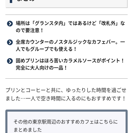
場所は「グランスタ内」ではあるけど「改札外」な
ので要注意！
全席カウンターのノスタルジックなカフェバー。一
人でもグループでも使える！
固めプリンはほろ苦いカラメルソースがポイント！
完全に大人向けの一品！
プリンとコーヒーと共に、ゆったりした時間を過ごせ
ました…一人で空き時間に入るのにもおすすめです！
その他の東京駅周辺のおすすめカフェはこちらに
まとめました