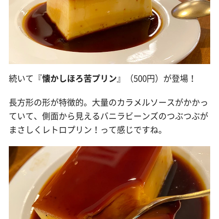
続いて『
懐かしほろ苦プリン
』（500円）が登場！
長方形の形が特徴的。大量のカラメルソースがかかっ
ていて、側面から見えるバニラビーンズのつぶつぶが
まさしくレトロプリン！って感じですね。