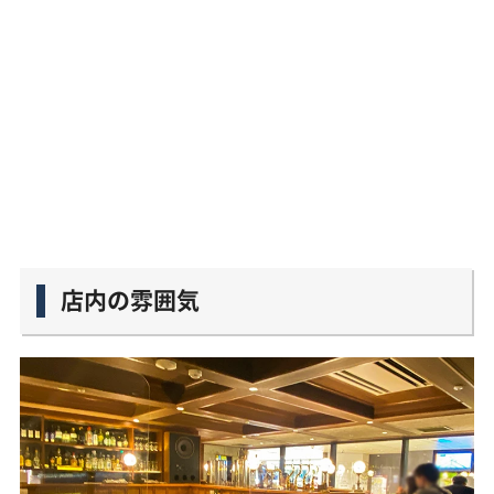
店内の雰囲気