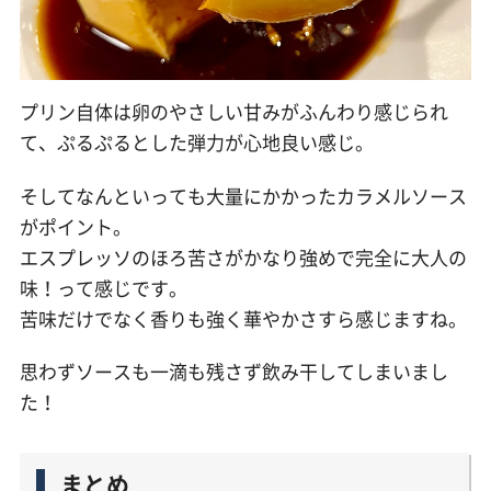
プリン自体は卵のやさしい甘みがふんわり感じられ
て、ぷるぷるとした弾力が心地良い感じ。
そしてなんといっても大量にかかったカラメルソース
がポイント。
エスプレッソのほろ苦さがかなり強めで完全に大人の
味！って感じです。
苦味だけでなく香りも強く華やかさすら感じますね。
思わずソースも一滴も残さず飲み干してしまいまし
た！
まとめ