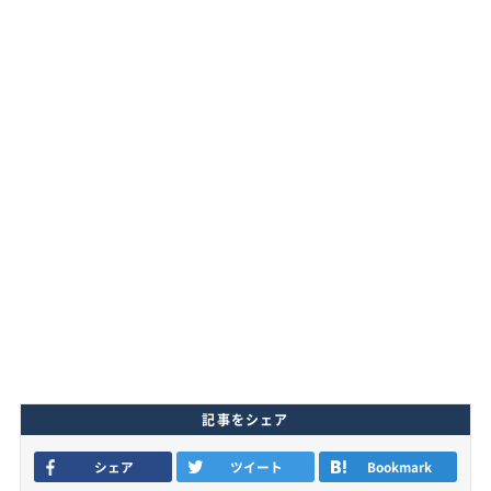
記事をシェア
シェア
ツイート
Bookmark