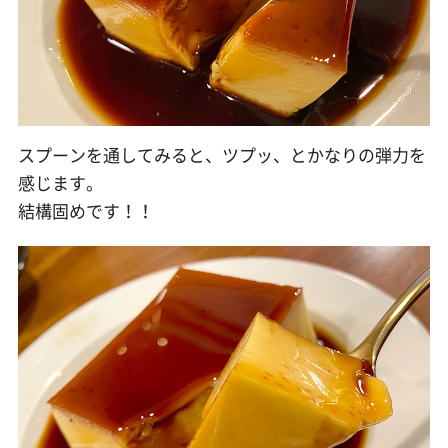
スプーンを通してみると、ツプッ、とかなりの弾力を
感じます。
結構固めです！！