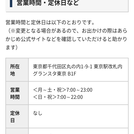
営業時間・定休日など
営業時間と定休日は以下のとおりです。
（※変更となる場合があるので、お出かけの際はあら
かじめ公式サイトなどを確認していただけると助かり
ます）
所在
東京都千代田区丸の内1-9-1 東京駅改札内
地
グランスタ東京 B1F
営業
＜月～土・祝＞7:00～23:00
時間
＜日・祝＞7:00～22:00
定休
なし
日