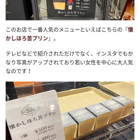
このお店で一番人気のメニューといえばこちらの『
懐
かしほろ苦プリン
』。
テレビなどで紹介されただけでなく、インスタでもか
なり写真がアップされており若い女性を中心に大人気
なのです！