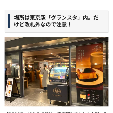
場所は東京駅「グランスタ」内。だ
けど改札外なので注意！