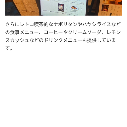
さらにレトロ喫茶的なナポリタンやハヤシライスなど
の食事メニュー、コーヒーやクリームソーダ、レモン
スカッシュなどのドリンクメニューも提供していま
す。