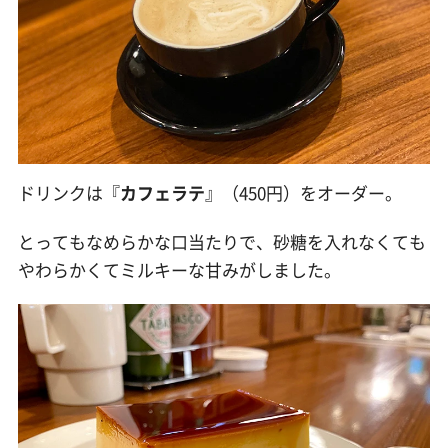
ドリンクは『
カフェラテ
』（450円）をオーダー。
とってもなめらかな口当たりで、砂糖を入れなくても
やわらかくてミルキーな甘みがしました。